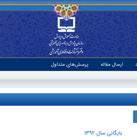
ارسال مقاله
پرسش‌های متداول
بایگانی سال 1392