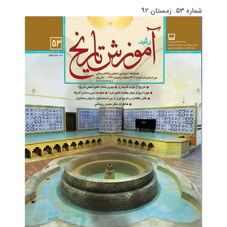
شماره ۵۳. زمستان ۹۲