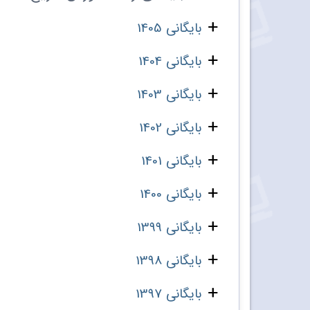
بایگانی 1405
بایگانی 1404
بایگانی 1403
بایگانی 1402
بایگانی 1401
بایگانی 1400
بایگانی 1399
بایگانی 1398
بایگانی 1397