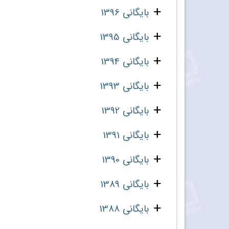
بایگانی 1396
بایگانی 1395
بایگانی 1394
بایگانی 1393
بایگانی 1392
بایگانی 1391
بایگانی 1390
بایگانی 1389
بایگانی 1388