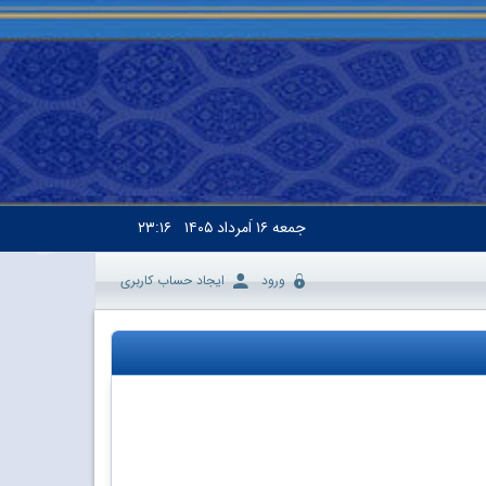
جمعه
۱۶ اَمرداد ۱۴۰۵
۲۳:۱۶
ورود
ایجاد حساب کاربری