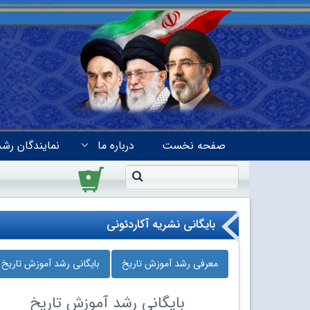
صفحه نخست
درباره ما
نمایندگان رشد
۰
بایگانی نشریه آکاردئونی
معرفی رشد آموزش تاریخ
بایگانی رشد آموزش تاریخ
بایگانی
رشد آموزش تاریخ