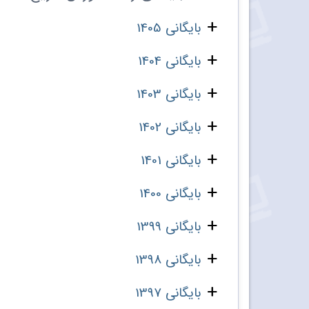
بایگانی 1405
بایگانی 1404
بایگانی 1403
بایگانی 1402
بایگانی 1401
بایگانی 1400
بایگانی 1399
بایگانی 1398
بایگانی 1397