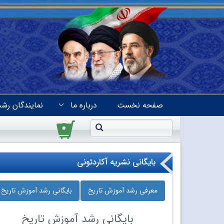
صفحه نخست
درباره ما
نمایندگان رشد
۰
بایگانی نشریه آکاردئونی
معرفی رشد آموزش تاریخ
بایگانی رشد آموزش تاریخ
بایگانی
رشد آموزش تاریخ