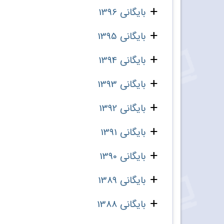
بایگانی 1396
بایگانی 1395
بایگانی 1394
بایگانی 1393
بایگانی 1392
بایگانی 1391
بایگانی 1390
بایگانی 1389
بایگانی 1388