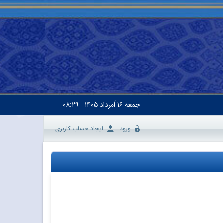
جمعه
۱۶ اَمرداد ۱۴۰۵
۰۸:۲۹
ورود
ایجاد حساب کاربری