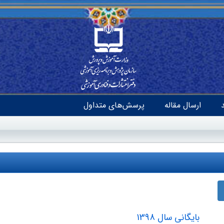
ارسال مقاله
پرسش‌های متداول
بایگانی سال 1398