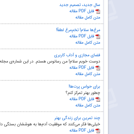
سال جدید، تصمیم جدید
مقاله PDF فایل
متن کامل مقاله
مرغ‌ها سلام! تخم‌مرغ لطفاً!
مقاله PDF فایل
متن کامل مقاله
فضای مجازی و آداب کاربری
دوست خوبم سلام! من رسانوس هستم. در این شماره‌ی مجله‌ی ر
مقاله PDF فایل
متن کامل مقاله
برای حواس پرت‌ها!
چطور بهتر تمرکز کنم؟
مقاله PDF فایل
متن کامل مقاله
چند تمرین برای زندگی بهتر
خیلی‌ها فکر می‌کنند که موفقیت آدم‌ها به هوششان بستگی دارد
مقاله PDF فایل