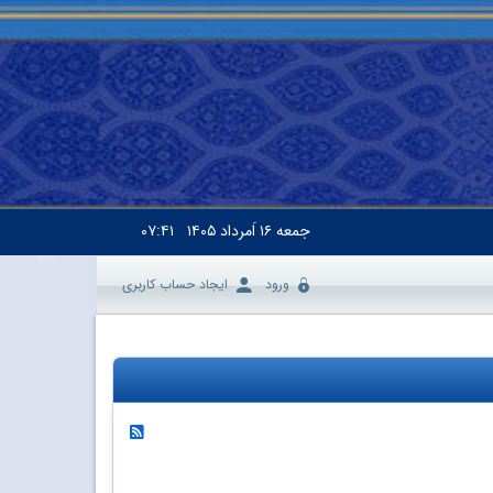
جمعه
۱۶ اَمرداد ۱۴۰۵
۰۷:۴۱
ورود
ایجاد حساب کاربری