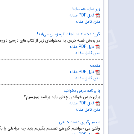
زیر سایه همسایه!
مقاله PDF فایل
متن کامل مقاله
گروه «حاما» به نجات کره زمین می‌آید!
در بخش قصه‌ درس به محتواهای زیر از کتاب‌های درسی دوره‌ دو
مقاله PDF فایل
متن کامل مقاله
مقدمه
مقاله PDF فایل
متن کامل مقاله
با برنامه درس بخوانید
برای درس خواندن چطور باید برنامه بنویسیم؟
مقاله PDF فایل
متن کامل مقاله
تصمیم‌گیری دسته جمعی
وقتی می خواهیم گروهی تصمیم بگیریم باید چه مراحلی را بگ