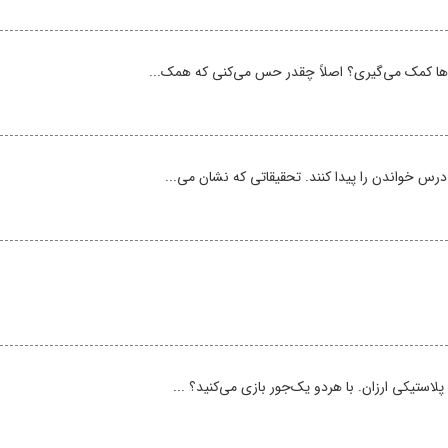
رس‌ها کمک می‌گیری؟ اصلاً چقدر حس می‌کنی که همک...
رس خواندن را پیدا کنند. تحقیقاتی که نشان می‌...
استیکی ارزان. با هردو یک‌جور بازی می‌کنید؟ ...