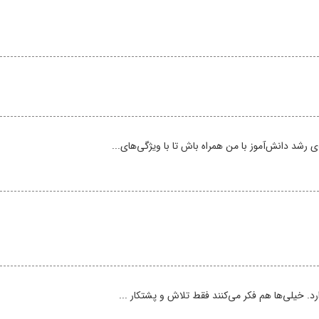
شد دانش‌آموز با من همراه باش تا با ویژگی‌های...
. خیلی‌ها هم فکر می‌کنند فقط تلاش و پشتکار ...