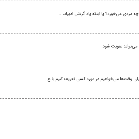
ه دردی می‌خورد؟ یا اینکه یاد گرفتن ادبیات ...
ی‌تواند تقویت شود.
ی وقت‌ها می‌خواهیم در مورد کسی تعریف کنیم یا ح...