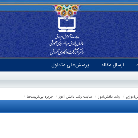
ارسال مقاله
پرسش‌های متداول
ش‌آموزی
رشد دانش‌آموز
سایت رشد دانش آموز
جزیره بی‌تربیت‌ها