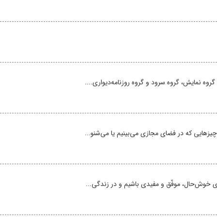
روه نمایش، گروه سرود و گروه روزنامه‌دیواری....
یزهایی که در فضای مجازی می‌بینیم یا می‌شنو...
های خوش‌حال، موفّق و مفیدی باشیم و در زندگی...