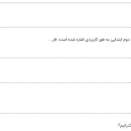
م ابتدایی به طور کاربردی اشاره شده است: فار...
ذرانیم؟