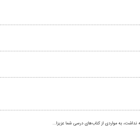
نداشت، به مواردی از کتاب‌های درسی شما عزیزا...