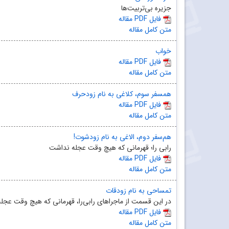
جزیره بی‌تربیت‌ها
مقاله PDF فایل
متن کامل مقاله
خواب
مقاله PDF فایل
متن کامل مقاله
همسفر سوم، کلاغی به نام زودحرف
مقاله PDF فایل
متن کامل مقاله
هم‌سفر دوم، الاغی به نام زودشوت!
رابی را؛ قهرمانی که هیچ وقت عجله نداشت
مقاله PDF فایل
متن کامل مقاله
تمساحی به نام زودقات
در این قسمت از ماجراهای رابی‌را، قهرمانی که هیچ وقت عجله 
مقاله PDF فایل
متن کامل مقاله