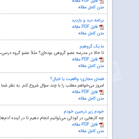
مقاله PDF فایل
متن کامل مقاله
برنامه دید و بازدید
مقاله PDF فایل
متن کامل مقاله
ما یک گروهیم
تا حالا در مدرسه عضو گروهی بوده‌ای؟ مثلاً عضو گروه درسی، گ
مقاله PDF فایل
متن کامل مقاله
فضای مجازی؛ واقعیت یا خیال؟
امروز می‌خواهم مطلب را با چند سؤال شروع کنم. به نظر شما چ
مقاله PDF فایل
متن کامل مقاله
خودم زیر ذره‌بین خودم
چه‌ کارهایی در کودکی می‌توانیم انجام دهیم تا در آینده آدم‌
مقاله PDF فایل
متن کامل مقاله