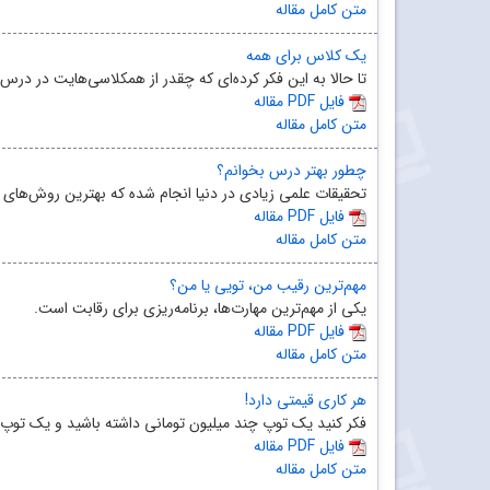
متن کامل مقاله
یک کلاس برای همه
تا حالا به این فکر کرده‌ای که چقدر از همکلاسی‌هایت در د
مقاله PDF فایل
متن کامل مقاله
چطور بهتر درس بخوانم؟
تحقیقات علمی زیادی در دنیا انجام شده که بهترین روش‌های د
مقاله PDF فایل
متن کامل مقاله
مهم‌ترین رقیب من، تویی یا من؟
یکی از مهم‌ترین مهارت‌ها، برنامه‌ریزی برای رقابت است.
مقاله PDF فایل
متن کامل مقاله
هر کاری قیمتی دارد!
فکر کنید یک توپ چند میلیون تومانی داشته باشید و یک توپ پل
مقاله PDF فایل
متن کامل مقاله