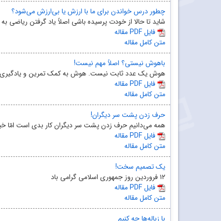
چطور درس خواندن برای ما با ارزش یا بی‌ارزش می‌شود؟
شاید تا حالا از خودت پرسیده باشی اصلاً یاد گرفتن ریاضی به چ
مقاله PDF فایل
متن کامل مقاله
باهوش نیستی؟ اصلاً مهم نیست!
هوش یک عدد ثابت نیست. هوش به کمک تمرین و یادگیری م
مقاله PDF فایل
متن کامل مقاله
حرف زدن پشت سر دیگران!
همه می‌دانیم حرف زدن پشت سر دیگران کار بدی است امّا خیل
مقاله PDF فایل
متن کامل مقاله
یک تصمیم سخت!
١٢ فروردین روز جمهوری اسلامی گرامی باد
مقاله PDF فایل
متن کامل مقاله
با زباله‌ها چه کنیم