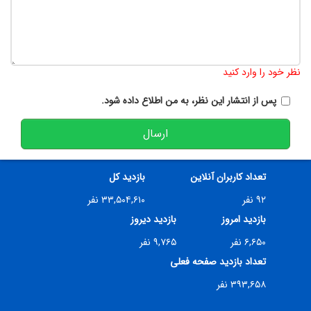
تعداد کاراکتر باقیمانده
:
900
نظر خود را وارد کنید
پس از انتشار این نظر، به من اطلاع داده شود.
ارسال
تعداد کاربران آنلاین
بازدید کل
۹۲ نفر
۳۳,۵۰۴,۶۱۰ نفر
بازدید امروز
بازدید دیروز
۶,۶۵۰ نفر
۹,۷۶۵ نفر
تعداد بازدید صفحه فعلی
۳۹۳,۶۵۸ نفر