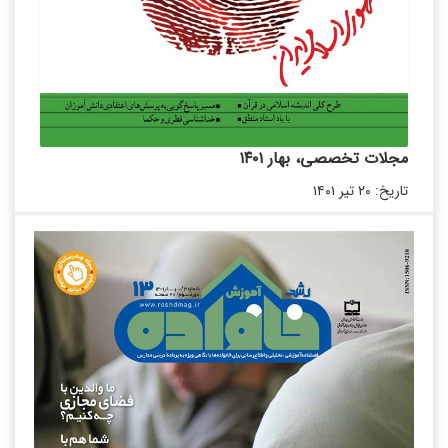
مجلات تخصصی، بهار ۱۴۰۱
تاریخ: ۲۰ تیر ۱۴۰۱