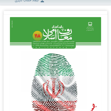
ایجاد حساب کاربری