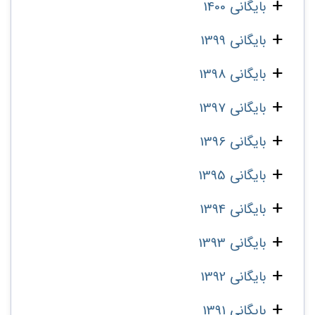
بایگانی 1400
بایگانی 1399
بایگانی 1398
بایگانی 1397
بایگانی 1396
بایگانی 1395
بایگانی 1394
بایگانی 1393
بایگانی 1392
بایگانی 1391