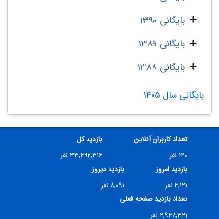
بایگانی 1390
بایگانی 1389
بایگانی 1388
بایگانی سال 1405
تعداد کاربران آنلاین
بازدید کل
۱۲۰ نفر
۳۳,۴۹۲,۳۱۶ نفر
بازدید امروز
بازدید دیروز
۴,۱۲۱ نفر
۸,۰۹۱ نفر
تعداد بازدید صفحه فعلی
۲,۹۴۸,۳۲۱ نفر