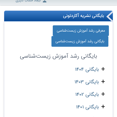
ایجاد حساب کاربری
بایگانی نشریه آکاردئونی
معرفی رشد آموزش زیست‌شناسی
بایگانی رشد آموزش زیست‌شناسی
بایگانی
رشد آموزش زیست‌شناسی
بایگانی 1404
بایگانی 1403
بایگانی 1402
بایگانی 1401