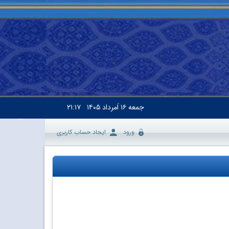
جمعه
۱۶ اَمرداد ۱۴۰۵
۲۱:۱۷
ورود
ایجاد حساب کاربری