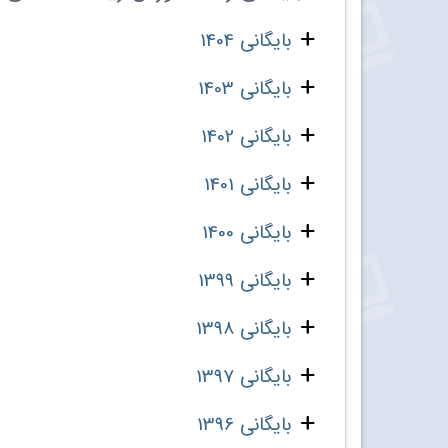
بایگانی 1404
بایگانی 1403
بایگانی 1402
بایگانی 1401
بایگانی 1400
بایگانی 1399
بایگانی 1398
بایگانی 1397
بایگانی 1396