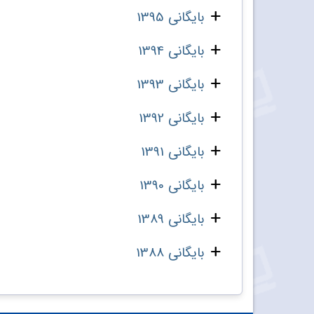
بایگانی 1395
بایگانی 1394
بایگانی 1393
بایگانی 1392
بایگانی 1391
بایگانی 1390
بایگانی 1389
بایگانی 1388