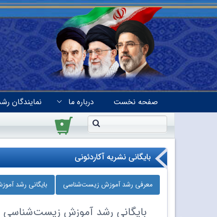
صفحه نخست
درباره ما
نمایندگان رشد
۰
بایگانی نشریه آکاردئونی
معرفی رشد آموزش زیست‌شناسی
بایگانی رشد آمو
بایگانی
رشد آموزش زیست‌شناسی