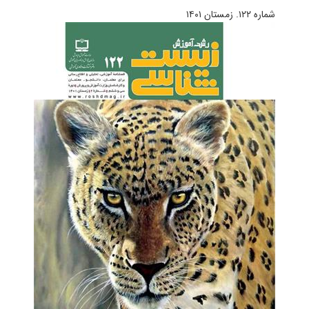
شماره ۱۲۲. زمستان ۱۴۰۱