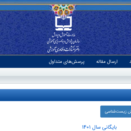
ارسال مقاله
پرسش‌های متداول
زش زیست‌شناسی
بایگانی سال 1401