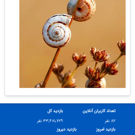
تعداد کاربران آنلاین
بازدید کل
۸۲ نفر
۳۳,۴۸۱,۷۲۹ نفر
بازدید امروز
بازدید دیروز