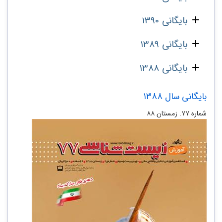
بایگانی 1390
بایگانی 1389
بایگانی 1388
بایگانی سال 1388
شماره‌ ۷۷. زمستان ۸۸