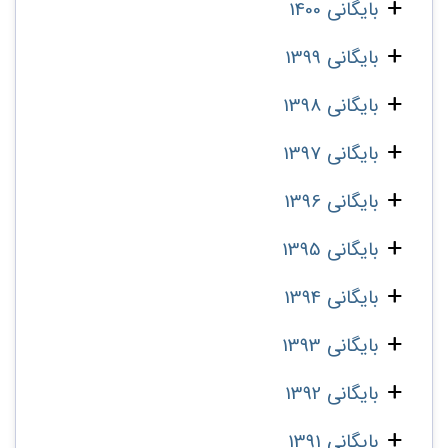
بایگانی 1400
بایگانی 1399
بایگانی 1398
بایگانی 1397
بایگانی 1396
بایگانی 1395
بایگانی 1394
بایگانی 1393
بایگانی 1392
بایگانی 1391