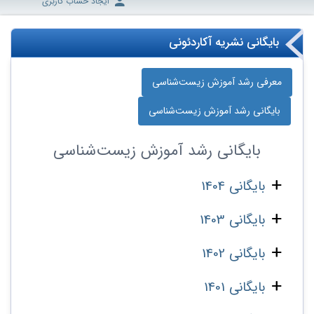
ایجاد حساب کاربری
بایگانی نشریه آکاردئونی
معرفی رشد آموزش زیست‌شناسی
بایگانی رشد آموزش زیست‌شناسی
بایگانی
رشد آموزش زیست‌شناسی
بایگانی 1404
بایگانی 1403
بایگانی 1402
بایگانی 1401