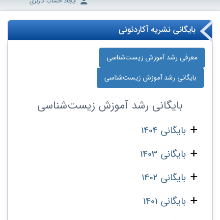
ایجاد حساب کاربری
بایگانی نشریه آکاردئونی
معرفی رشد آموزش زیست‌شناسی
بایگانی رشد آموزش زیست‌شناسی
بایگانی
رشد آموزش زیست‌شناسی
بایگانی 1404
بایگانی 1403
بایگانی 1402
بایگانی 1401