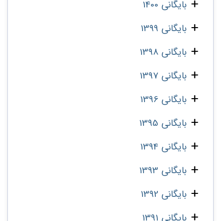
بایگانی 1400
بایگانی 1399
بایگانی 1398
بایگانی 1397
بایگانی 1396
بایگانی 1395
بایگانی 1394
بایگانی 1393
بایگانی 1392
بایگانی 1391