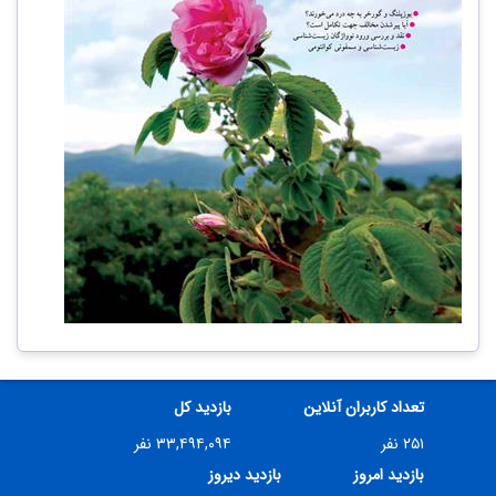
تعداد کاربران آنلاین
بازدید کل
۲۵۱ نفر
۳۳,۴۹۴,۰۹۴ نفر
بازدید امروز
بازدید دیروز