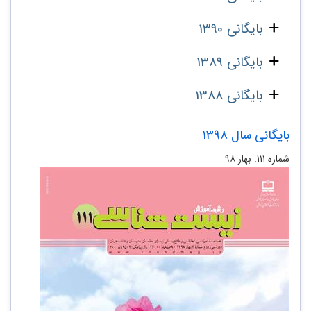
بایگانی 1390
بایگانی 1389
بایگانی 1388
بایگانی سال 1398
شماره ۱۱۱. بهار ۹۸