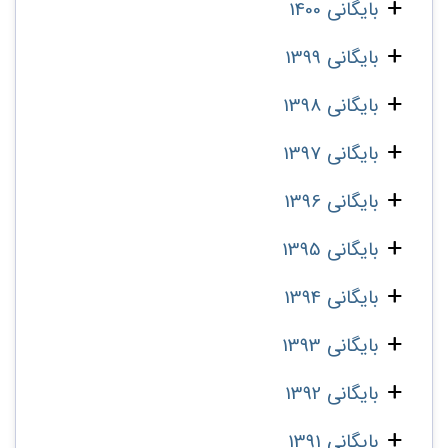
بایگانی 1400
بایگانی 1399
بایگانی 1398
بایگانی 1397
بایگانی 1396
بایگانی 1395
بایگانی 1394
بایگانی 1393
بایگانی 1392
بایگانی 1391