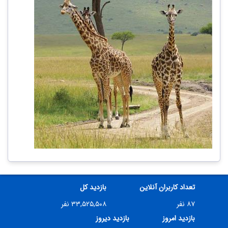
تعداد کاربران آنلاین
بازدید کل
۸۷ نفر
۳۳,۵۲۵,۵۰۸ نفر
بازدید امروز
بازدید دیروز