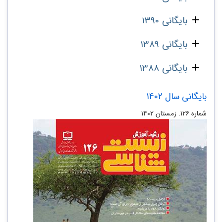
بایگانی 1390
بایگانی 1389
بایگانی 1388
بایگانی سال 1402
شماره ۱۲۶. زمستان ۱۴۰۲