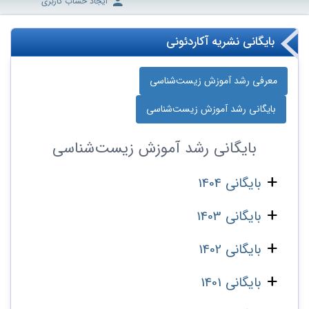
ایجاد حساب کاربری
بایگانی نشریه آکاردئونی
معرفی رشد آموزش زیست‌شناسی
بایگانی رشد آموزش زیست‌شناسی
بایگانی
رشد آموزش زیست‌شناسی
بایگانی 1404
بایگانی 1403
بایگانی 1402
بایگانی 1401