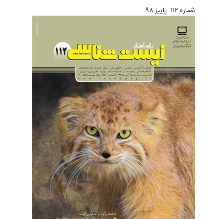
شماره ۱۱۲. پاییز ۹۸