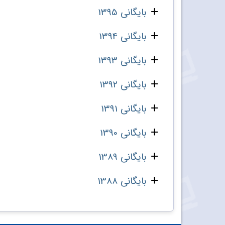
بایگانی 1395
بایگانی 1394
بایگانی 1393
بایگانی 1392
بایگانی 1391
بایگانی 1390
بایگانی 1389
بایگانی 1388