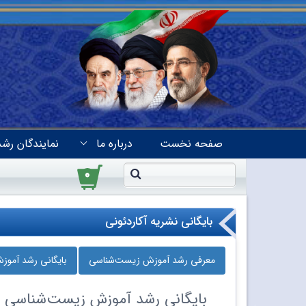
صفحه نخست
درباره ما
نمایندگان رشد
۰
بایگانی نشریه آکاردئونی
معرفی رشد آموزش زیست‌شناسی
بایگانی رشد آمو
بایگانی
رشد آموزش زیست‌شناسی