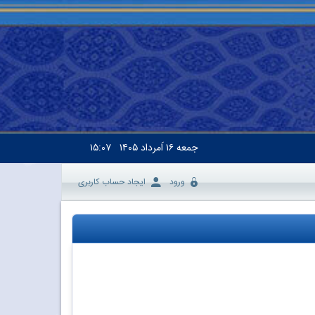
جمعه
۱۶ اَمرداد ۱۴۰۵
۱۵:۰۷
ورود
ایجاد حساب کاربری