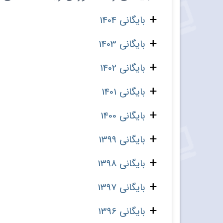
بایگانی 1404
بایگانی 1403
بایگانی 1402
بایگانی 1401
بایگانی 1400
بایگانی 1399
بایگانی 1398
بایگانی 1397
بایگانی 1396