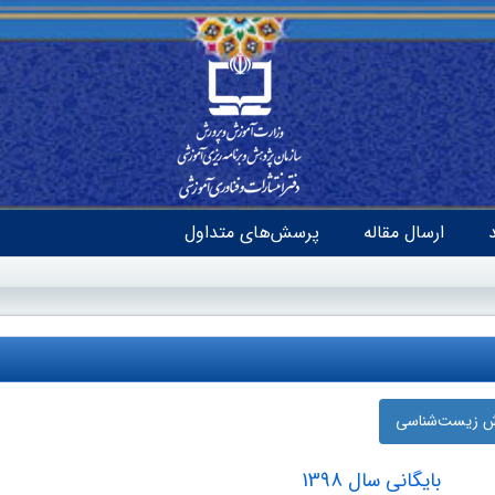
ارسال مقاله
پرسش‌های متداول
زش زیست‌شناسی
بایگانی سال 1398