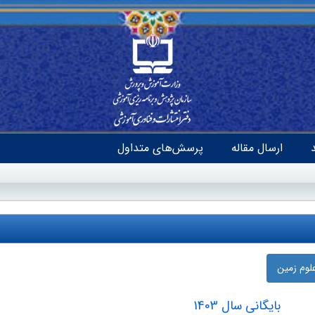
ارسال مقاله
پرسش‌های متداول
لوم زمین
بایگانی سال 1403