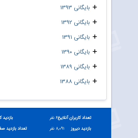
بایگانی 1393
بایگانی 1392
بایگانی 1391
بایگانی 1390
بایگانی 1389
بایگانی 1388
تعداد کاربران آنلاین
۶۲ نفر
بازدید ک
بازدید دیروز
۸,۰۹۱ نفر
تعداد بازدید ص