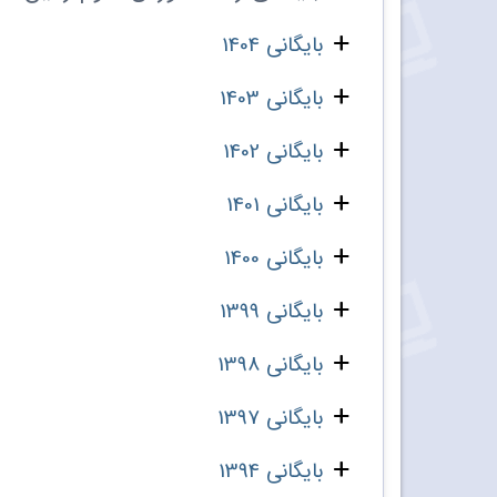
بایگانی 1404
بایگانی 1403
بایگانی 1402
بایگانی 1401
بایگانی 1400
بایگانی 1399
بایگانی 1398
بایگانی 1397
بایگانی 1394