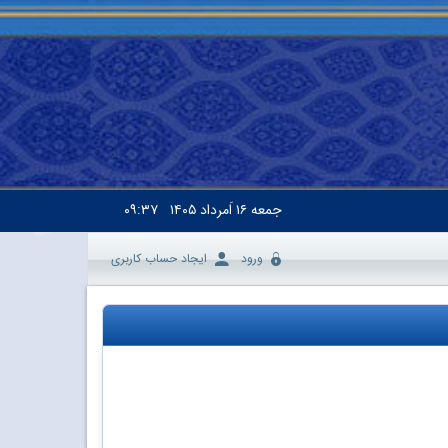
جمعه
۱۶ اَمرداد ۱۴۰۵
۰۹:۳۷
ورود
ایجاد حساب کاربری