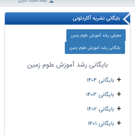
ایجاد حساب کاربری
بایگانی نشریه آکاردئونی
معرفی رشد آموزش علوم زمین
بایگانی رشد آموزش علوم زمین
بایگانی
رشد آموزش علوم زمین
بایگانی 1404
بایگانی 1403
بایگانی 1402
بایگانی 1401