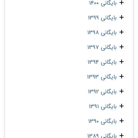
بایگانی 1400
بایگانی 1399
بایگانی 1398
بایگانی 1397
بایگانی 1394
بایگانی 1393
بایگانی 1392
بایگانی 1391
بایگانی 1390
بایگانی 1389