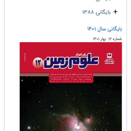
بایگانی 1388
بایگانی سال 1401
شماره ۱۲. بهار ۱۴۰۱