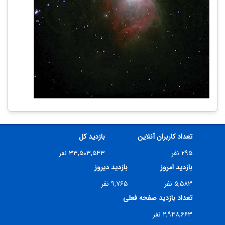
تعداد کاربران آنلاین
بازدید کل
۲۹۵ نفر
۳۳,۵۰۳,۵۴۳ نفر
بازدید امروز
بازدید دیروز
۵,۵۸۳ نفر
۹,۷۶۵ نفر
تعداد بازدید صفحه فعلی
۲,۹۴۸,۶۶۳ نفر