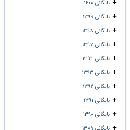
بایگانی 1400
بایگانی 1399
بایگانی 1398
بایگانی 1397
بایگانی 1394
بایگانی 1393
بایگانی 1392
بایگانی 1391
بایگانی 1390
بایگانی 1389