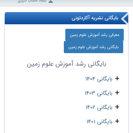
ایجاد حساب کاربری
بایگانی نشریه آکاردئونی
معرفی رشد آموزش علوم زمین
بایگانی رشد آموزش علوم زمین
بایگانی
رشد آموزش علوم زمین
بایگانی 1404
بایگانی 1403
بایگانی 1402
بایگانی 1401