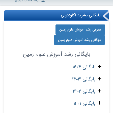
ایجاد حساب کاربری
بایگانی نشریه آکاردئونی
معرفی رشد آموزش علوم زمین
بایگانی رشد آموزش علوم زمین
بایگانی
رشد آموزش علوم زمین
بایگانی 1404
بایگانی 1403
بایگانی 1402
بایگانی 1401