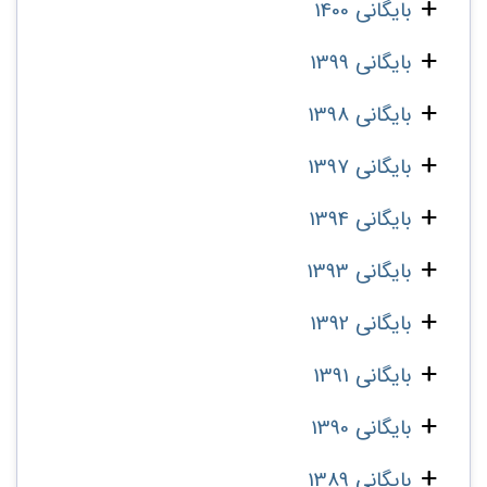
بایگانی 1400
بایگانی 1399
بایگانی 1398
بایگانی 1397
بایگانی 1394
بایگانی 1393
بایگانی 1392
بایگانی 1391
بایگانی 1390
بایگانی 1389