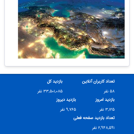
تعداد کاربران آنلاین
بازدید کل
۵۸ نفر
۳۳,۵۰۱,۰۸۵ نفر
بازدید امروز
بازدید دیروز
۳,۱۲۵ نفر
۹,۷۶۵ نفر
تعداد بازدید صفحه فعلی
۲,۹۴۸,۵۹۱ نفر