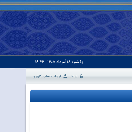
یکشنبه
۱۸ اَمرداد ۱۴۰۵
۱۶:۴۶
ورود
ایجاد حساب کاربری