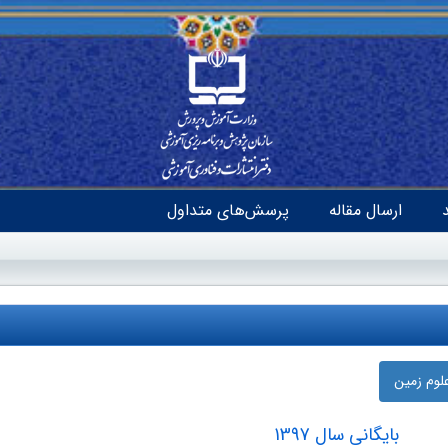
ارسال مقاله
پرسش‌های متداول
لوم زمین
بایگانی سال 1397