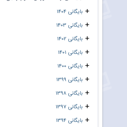
بایگانی 1404
بایگانی 1403
بایگانی 1402
بایگانی 1401
بایگانی 1400
بایگانی 1399
بایگانی 1398
بایگانی 1397
بایگانی 1394