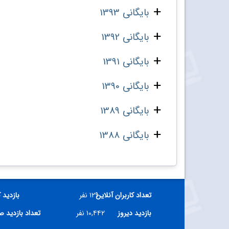
بایگانی 1393
بایگانی 1392
بایگانی 1391
بایگانی 1390
بایگانی 1389
بایگانی 1388
تعداد کاربران آنلاین
۱۲۹ نفر
بازدید 
بازدید دیروز
۱۰,۴۴۲ نفر
تعداد بازدید 