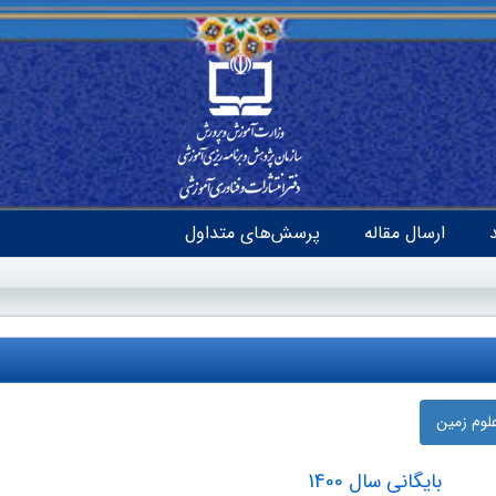
ارسال مقاله
پرسش‌های متداول
لوم زمین
بایگانی سال 1400