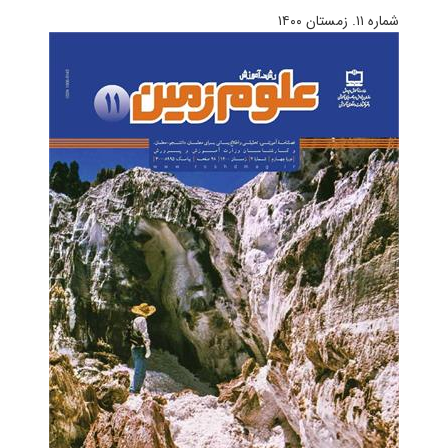
شماره ۱۱. زمستان ۱۴۰۰