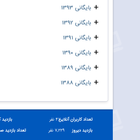
بایگانی 1393
بایگانی 1392
بایگانی 1391
بایگانی 1390
بایگانی 1389
بایگانی 1388
تعداد کاربران آنلاین
۴۷ نفر
بازدید 
بازدید دیروز
۷,۲۲۹ نفر
تعداد بازدید ص