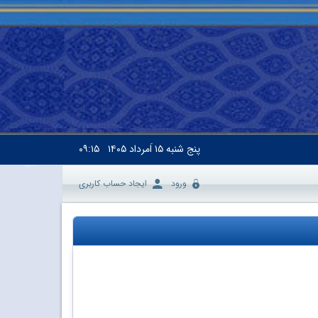
پنج شنبه
۱۵ اَمرداد ۱۴۰۵
۰۹:۱۵
ورود
ایجاد حساب کاربری