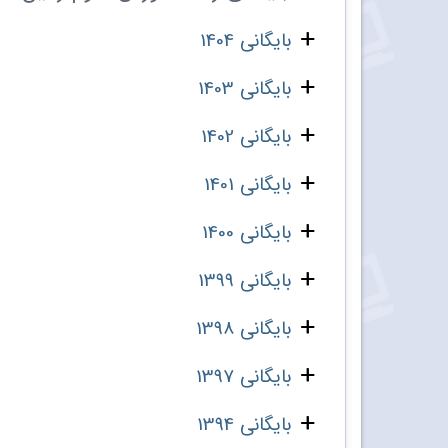
بایگانی 1404
بایگانی 1403
بایگانی 1402
بایگانی 1401
بایگانی 1400
بایگانی 1399
بایگانی 1398
بایگانی 1397
بایگانی 1394