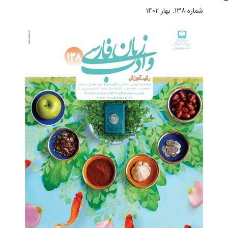
شماره‌ ۱۳۸. بهار ۱۴۰۲