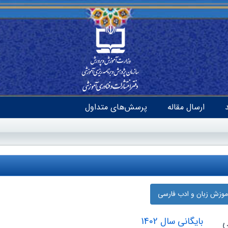
ارسال مقاله
پرسش‌های متداول
آموزش زبان و ادب فارسی
ی
بایگانی سال 1402