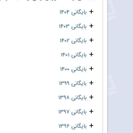
بایگانی 1404
بایگانی 1403
بایگانی 1402
بایگانی 1401
بایگانی 1400
بایگانی 1399
بایگانی 1398
بایگانی 1397
بایگانی 1396