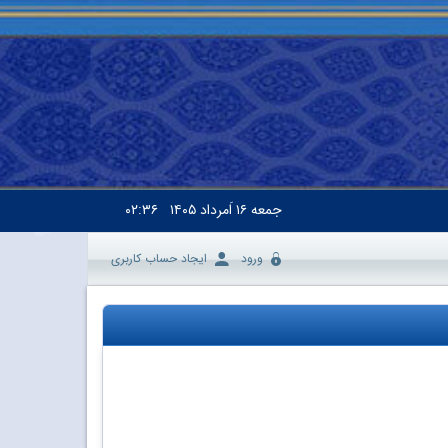
جمعه
۱۶ اَمرداد ۱۴۰۵
۰۲:۳۶
ورود
ایجاد حساب کاربری