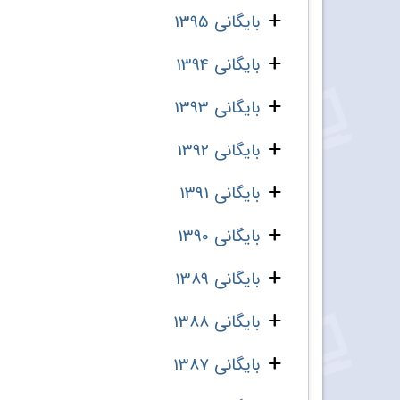
بایگانی 1395
بایگانی 1394
بایگانی 1393
بایگانی 1392
بایگانی 1391
بایگانی 1390
بایگانی 1389
بایگانی 1388
بایگانی 1387