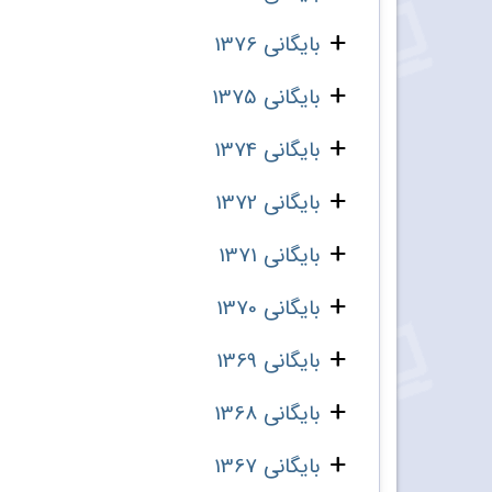
بایگانی 1376
بایگانی 1375
بایگانی 1374
بایگانی 1372
بایگانی 1371
بایگانی 1370
بایگانی 1369
بایگانی 1368
بایگانی 1367