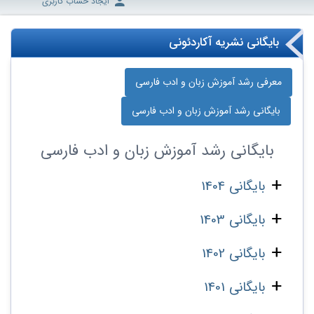
ایجاد حساب کاربری
بایگانی نشریه آکاردئونی
معرفی رشد آموزش زبان و ادب فارسی
بایگانی رشد آموزش زبان و ادب فارسی
بایگانی
رشد آموزش زبان و ادب فارسی
بایگانی 1404
بایگانی 1403
بایگانی 1402
بایگانی 1401