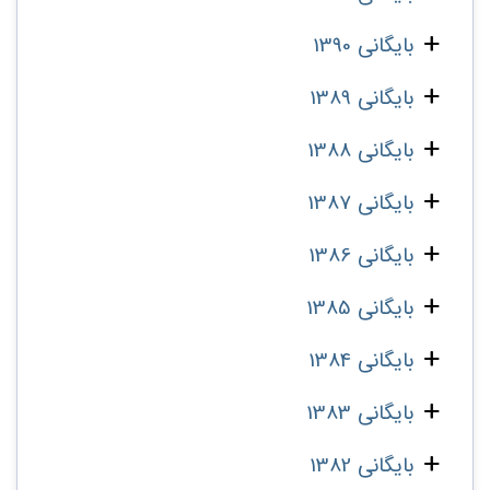
بایگانی 1390
بایگانی 1389
بایگانی 1388
بایگانی 1387
بایگانی 1386
بایگانی 1385
بایگانی 1384
بایگانی 1383
بایگانی 1382