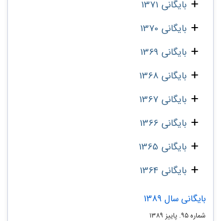
بایگانی 1371
بایگانی 1370
بایگانی 1369
بایگانی 1368
بایگانی 1367
بایگانی 1366
بایگانی 1365
بایگانی 1364
بایگانی سال 1389
شماره‌ ۹۵. پاییز ۱۳۸۹