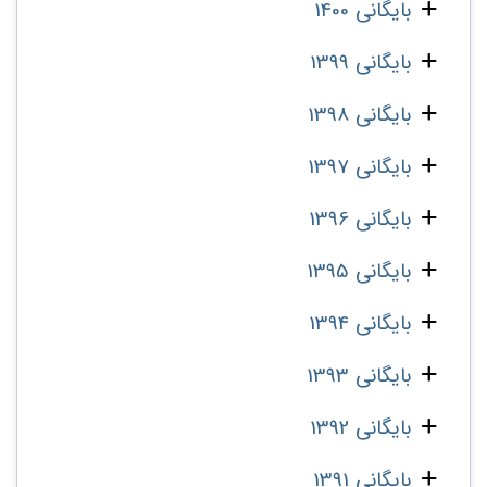
بایگانی 1400
بایگانی 1399
بایگانی 1398
بایگانی 1397
بایگانی 1396
بایگانی 1395
بایگانی 1394
بایگانی 1393
بایگانی 1392
بایگانی 1391