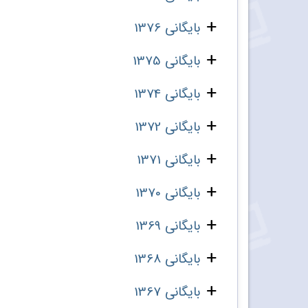
بایگانی 1376
بایگانی 1375
بایگانی 1374
بایگانی 1372
بایگانی 1371
بایگانی 1370
بایگانی 1369
بایگانی 1368
بایگانی 1367