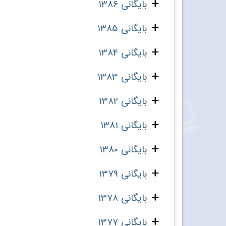
بایگانی 1386
بایگانی 1385
بایگانی 1384
بایگانی 1383
بایگانی 1382
بایگانی 1381
بایگانی 1380
بایگانی 1379
بایگانی 1378
بایگانی 1377