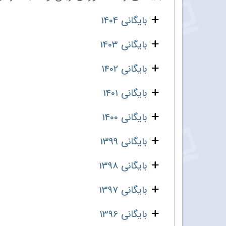
بایگانی 1404
بایگانی 1403
بایگانی 1402
بایگانی 1401
بایگانی 1400
بایگانی 1399
بایگانی 1398
بایگانی 1397
بایگانی 1396