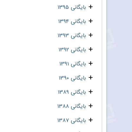
بایگانی 1395
بایگانی 1394
بایگانی 1393
بایگانی 1392
بایگانی 1391
بایگانی 1390
بایگانی 1389
بایگانی 1388
بایگانی 1387