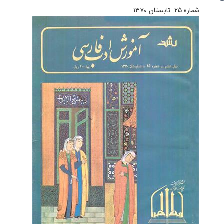
شماره ۲۵. تابستان ۱۳۷۰