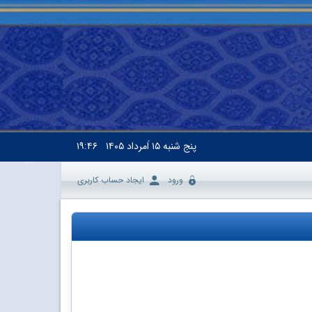
پنج شنبه
۱۵ اَمرداد ۱۴۰۵
۱۹:۴۶
ورود
ایجاد حساب کاربری