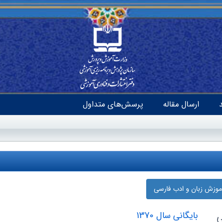
ارسال مقاله
پرسش‌های متداول
آموزش زبان و ادب فارسی
ی
بایگانی سال 1370