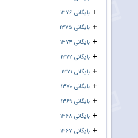
بایگانی 1376
بایگانی 1375
بایگانی 1374
بایگانی 1372
بایگانی 1371
بایگانی 1370
بایگانی 1369
بایگانی 1368
بایگانی 1367