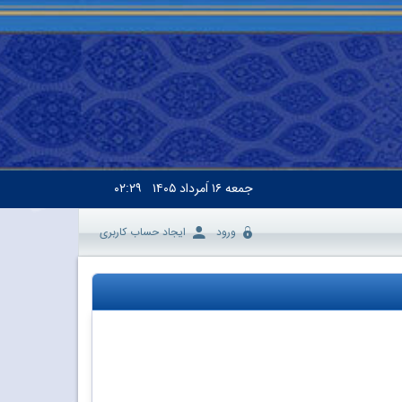
جمعه
۱۶ اَمرداد ۱۴۰۵
۰۲:۲۹
ورود
ایجاد حساب کاربری