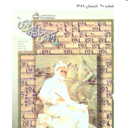
شماره ۹۰. تابستان ۱۳۸۸