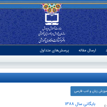
ارسال مقاله
پرسش‌های متداول
آموزش زبان و ادب فارسی
ی
بایگانی سال 1388