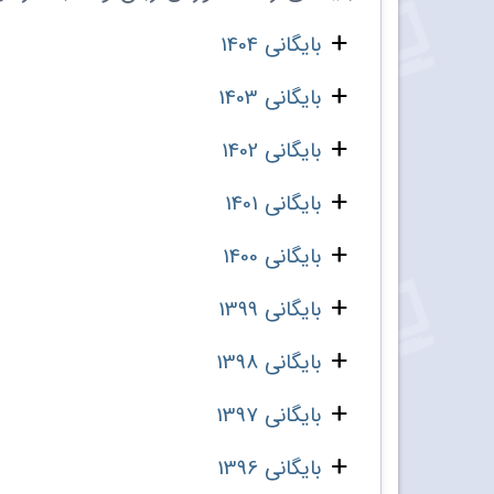
بایگانی 1404
بایگانی 1403
بایگانی 1402
بایگانی 1401
بایگانی 1400
بایگانی 1399
بایگانی 1398
بایگانی 1397
بایگانی 1396