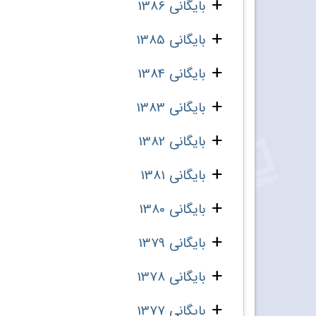
بایگانی 1386
بایگانی 1385
بایگانی 1384
بایگانی 1383
بایگانی 1382
بایگانی 1381
بایگانی 1380
بایگانی 1379
بایگانی 1378
بایگانی 1377