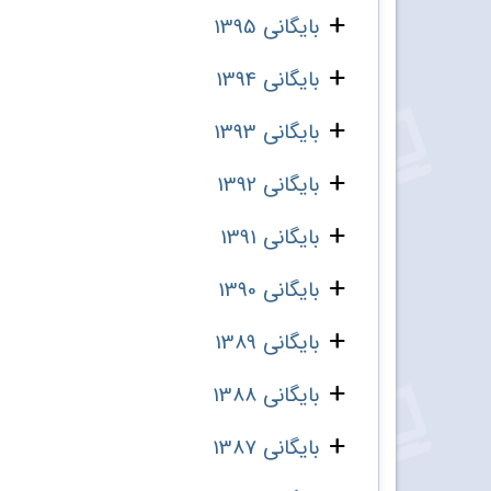
بایگانی 1395
بایگانی 1394
بایگانی 1393
بایگانی 1392
بایگانی 1391
بایگانی 1390
بایگانی 1389
بایگانی 1388
بایگانی 1387