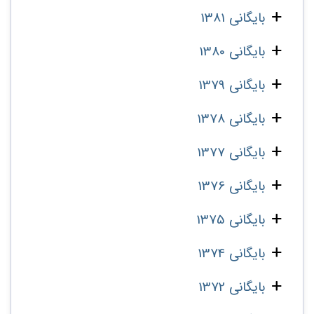
بایگانی 1381
بایگانی 1380
بایگانی 1379
بایگانی 1378
بایگانی 1377
بایگانی 1376
بایگانی 1375
بایگانی 1374
بایگانی 1372