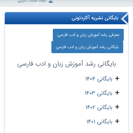
ایجاد حساب کاربری
بایگانی نشریه آکاردئونی
معرفی رشد آموزش زبان و ادب فارسی
بایگانی رشد آموزش زبان و ادب فارسی
بایگانی
رشد آموزش زبان و ادب فارسی
بایگانی 1404
بایگانی 1403
بایگانی 1402
بایگانی 1401