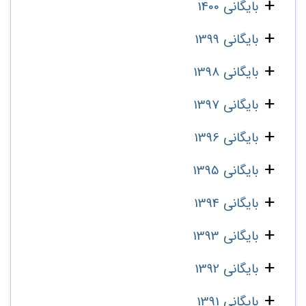
بایگانی 1400
بایگانی 1399
بایگانی 1398
بایگانی 1397
بایگانی 1396
بایگانی 1395
بایگانی 1394
بایگانی 1393
بایگانی 1392
بایگانی 1391