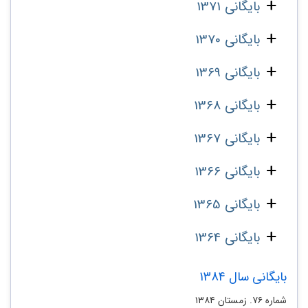
بایگانی 1371
بایگانی 1370
بایگانی 1369
بایگانی 1368
بایگانی 1367
بایگانی 1366
بایگانی 1365
بایگانی 1364
بایگانی سال 1384
شماره ۷۶. زمستان ۱۳۸۴