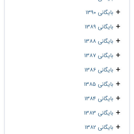
بایگانی 1390
بایگانی 1389
بایگانی 1388
بایگانی 1387
بایگانی 1386
بایگانی 1385
بایگانی 1384
بایگانی 1383
بایگانی 1382