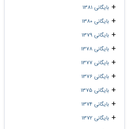
بایگانی 1381
بایگانی 1380
بایگانی 1379
بایگانی 1378
بایگانی 1377
بایگانی 1376
بایگانی 1375
بایگانی 1374
بایگانی 1372