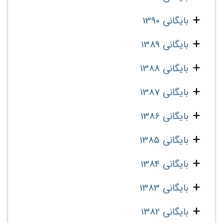
بایگانی 1390
بایگانی 1389
بایگانی 1388
بایگانی 1387
بایگانی 1386
بایگانی 1385
بایگانی 1384
بایگانی 1383
بایگانی 1382