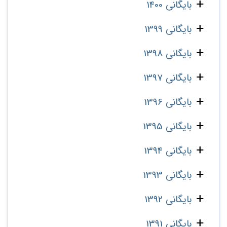
بایگانی 1400
بایگانی 1399
بایگانی 1398
بایگانی 1397
بایگانی 1396
بایگانی 1395
بایگانی 1394
بایگانی 1393
بایگانی 1392
بایگانی 1391