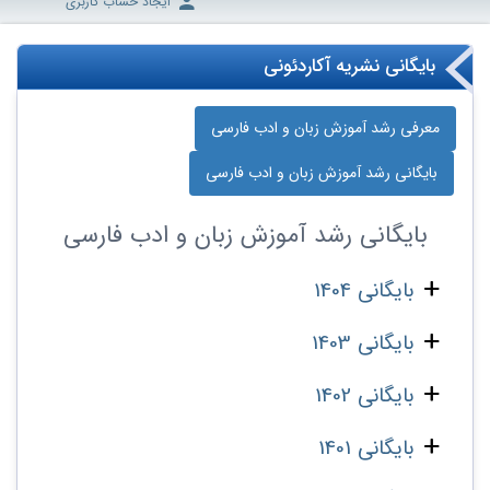
ایجاد حساب کاربری
بایگانی نشریه آکاردئونی
معرفی رشد آموزش زبان و ادب فارسی
بایگانی رشد آموزش زبان و ادب فارسی
بایگانی
رشد آموزش زبان و ادب فارسی
بایگانی 1404
بایگانی 1403
بایگانی 1402
بایگانی 1401