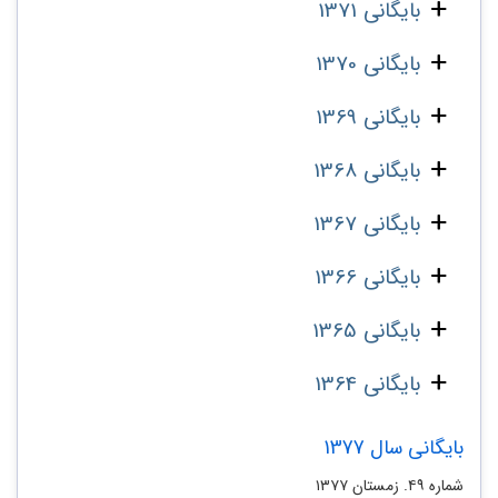
بایگانی 1371
بایگانی 1370
بایگانی 1369
بایگانی 1368
بایگانی 1367
بایگانی 1366
بایگانی 1365
بایگانی 1364
بایگانی سال 1377
شماره ۴۹. زمستان ۱۳۷۷