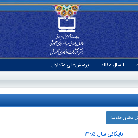
ارسال مقاله
پرسش‌های متداول
ش مشاور مدرسه
بایگانی سال 1395