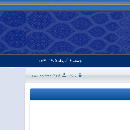
جمعه
۱۶ اَمرداد ۱۴۰۵
۱۱:۵۳
ورود
ایجاد حساب کاربری