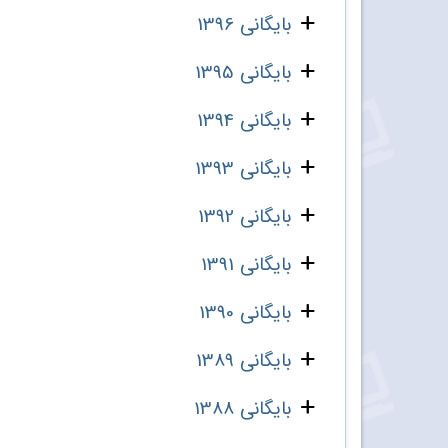
بایگانی 1396
بایگانی 1395
بایگانی 1394
بایگانی 1393
بایگانی 1392
بایگانی 1391
بایگانی 1390
بایگانی 1389
بایگانی 1388