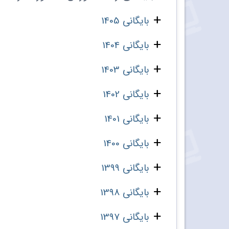
بایگانی 1405
بایگانی 1404
بایگانی 1403
بایگانی 1402
بایگانی 1401
بایگانی 1400
بایگانی 1399
بایگانی 1398
بایگانی 1397