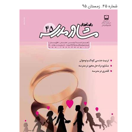
شماره ۴۵. زمستان ۹۵