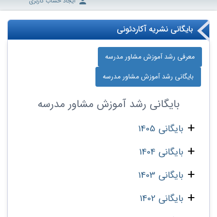
ایجاد حساب کاربری
بایگانی نشریه آکاردئونی
معرفی رشد آموزش مشاور مدرسه
بایگانی رشد آموزش مشاور مدرسه
بایگانی
رشد آموزش مشاور مدرسه
بایگانی 1405
بایگانی 1404
بایگانی 1403
بایگانی 1402