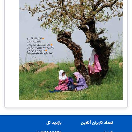
تعداد کاربران آنلاین
بازدید کل