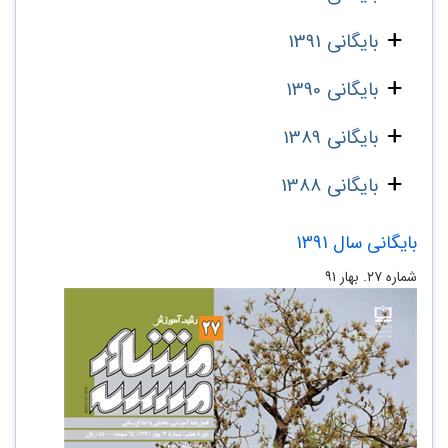
بایگانی 1391
بایگانی 1390
بایگانی 1389
بایگانی 1388
بایگانی سال 1391
شماره‌ ۲۷. بهار ۹۱