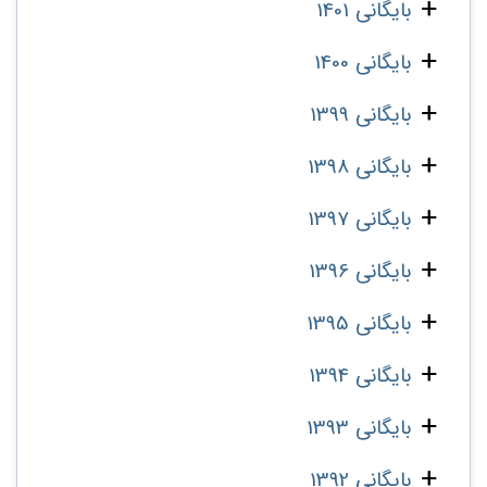
بایگانی 1401
بایگانی 1400
بایگانی 1399
بایگانی 1398
بایگانی 1397
بایگانی 1396
بایگانی 1395
بایگانی 1394
بایگانی 1393
بایگانی 1392