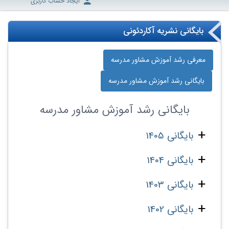
ایجاد حساب کاربری
بایگانی نشریه آکاردئونی
معرفی رشد آموزش مشاور مدرسه
بایگانی رشد آموزش مشاور مدرسه
بایگانی
رشد آموزش مشاور مدرسه
بایگانی 1405
بایگانی 1404
بایگانی 1403
بایگانی 1402