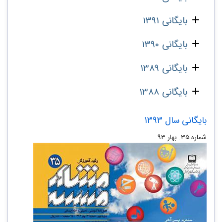
بایگانی 1391
بایگانی 1390
بایگانی 1389
بایگانی 1388
بایگانی سال 1393
شماره ۳۵. بهار ۹۳