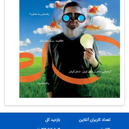
تعداد کاربران آنلاین
بازدید کل