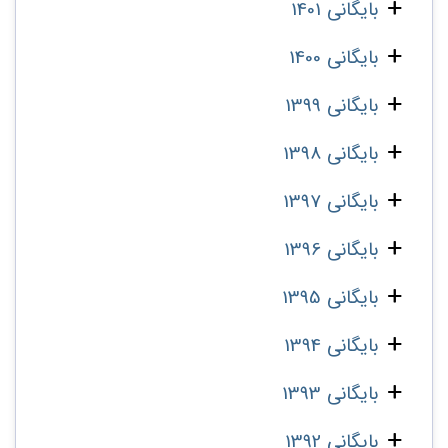
بایگانی 1401
بایگانی 1400
بایگانی 1399
بایگانی 1398
بایگانی 1397
بایگانی 1396
بایگانی 1395
بایگانی 1394
بایگانی 1393
بایگانی 1392