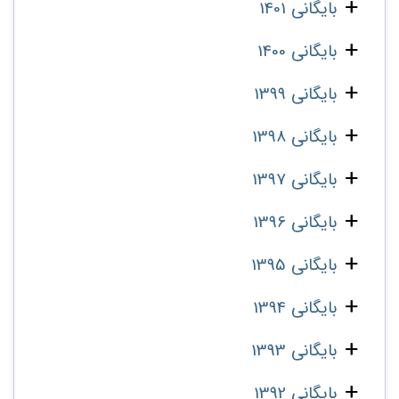
بایگانی 1401
بایگانی 1400
بایگانی 1399
بایگانی 1398
بایگانی 1397
بایگانی 1396
بایگانی 1395
بایگانی 1394
بایگانی 1393
بایگانی 1392