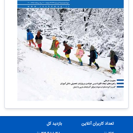
تعداد کاربران آنلاین
بازدید کل