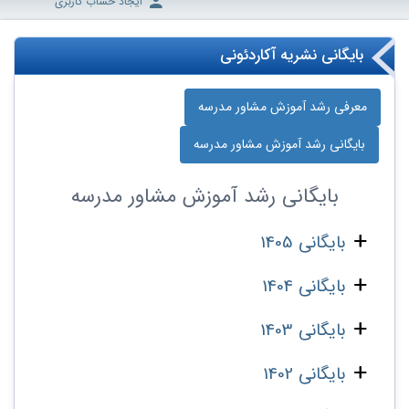
ایجاد حساب کاربری
بایگانی نشریه آکاردئونی
معرفی رشد آموزش مشاور مدرسه
بایگانی رشد آموزش مشاور مدرسه
بایگانی
رشد آموزش مشاور مدرسه
بایگانی 1405
بایگانی 1404
بایگانی 1403
بایگانی 1402