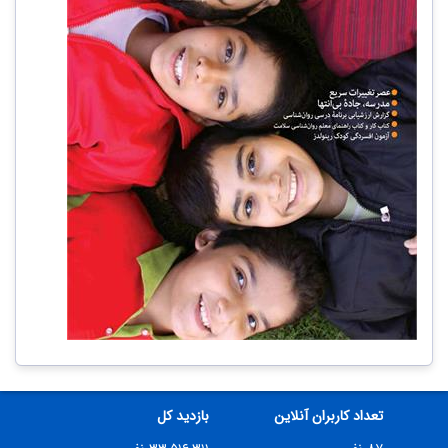
تعداد کاربران آنلاین
بازدید کل