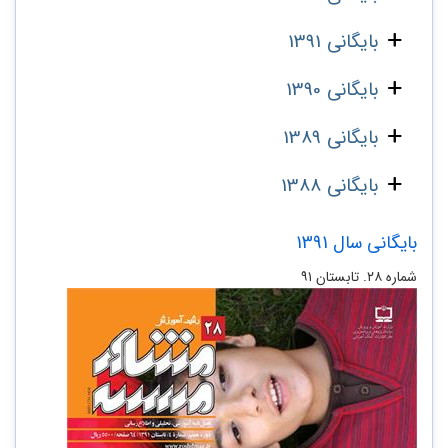
بایگانی 1391
بایگانی 1390
بایگانی 1389
بایگانی 1388
بایگانی سال 1391
شماره‌ ۲۸. تابستان ۹۱