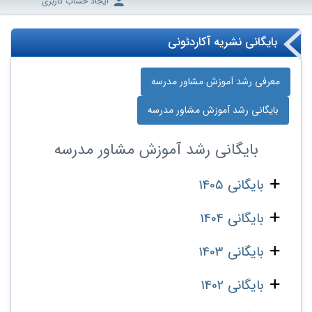
ایجاد حساب کاربری
بایگانی نشریه آکاردئونی
معرفی رشد آموزش مشاور مدرسه
بایگانی رشد آموزش مشاور مدرسه
بایگانی
رشد آموزش مشاور مدرسه
بایگانی 1405
بایگانی 1404
بایگانی 1403
بایگانی 1402