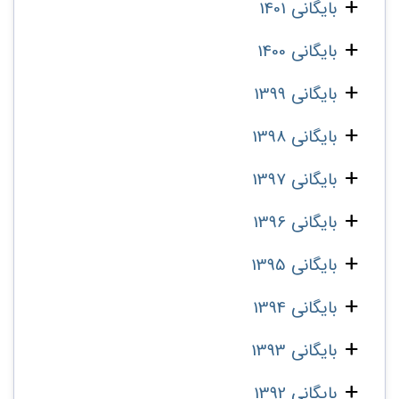
بایگانی 1401
بایگانی 1400
بایگانی 1399
بایگانی 1398
بایگانی 1397
بایگانی 1396
بایگانی 1395
بایگانی 1394
بایگانی 1393
بایگانی 1392