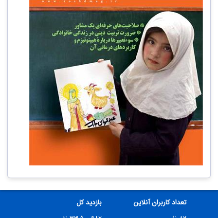
تعداد کاربران آنلاین
بازدید کل