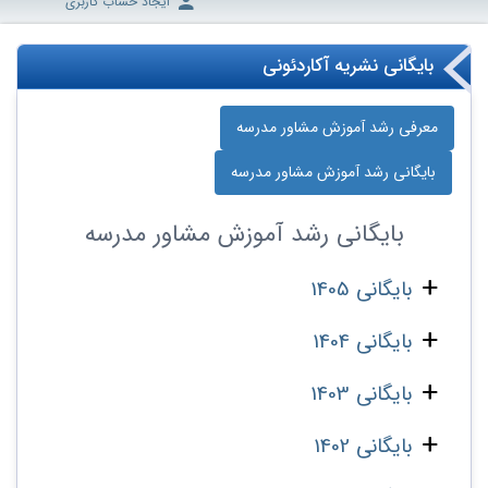
ایجاد حساب کاربری
بایگانی نشریه آکاردئونی
معرفی رشد آموزش مشاور مدرسه
بایگانی رشد آموزش مشاور مدرسه
بایگانی
رشد آموزش مشاور مدرسه
بایگانی 1405
بایگانی 1404
بایگانی 1403
بایگانی 1402