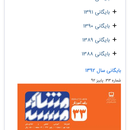
بایگانی 1391
بایگانی 1390
بایگانی 1389
بایگانی 1388
بایگانی سال 1392
شماره‌ ۳۳. پاییز ۹۲