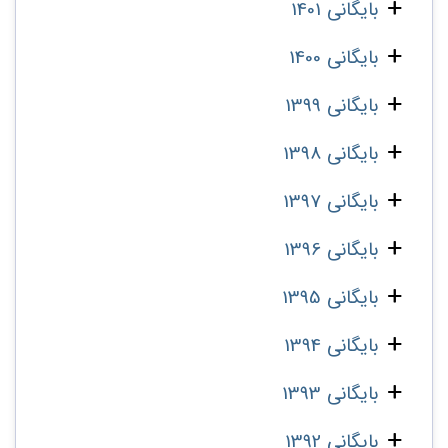
بایگانی 1401
بایگانی 1400
بایگانی 1399
بایگانی 1398
بایگانی 1397
بایگانی 1396
بایگانی 1395
بایگانی 1394
بایگانی 1393
بایگانی 1392