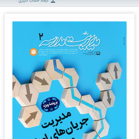
ایجاد حساب کاربری