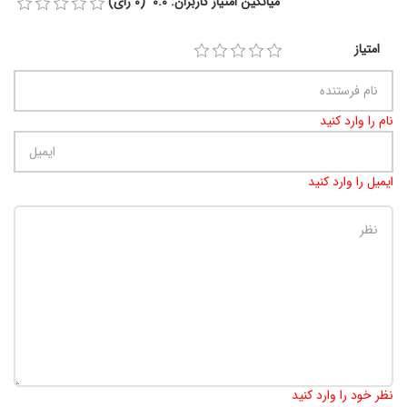
میانگین امتیاز کاربران: 0.0 (0 رای)
امتیاز
نام را وارد کنید
ایمیل را وارد کنید
تعداد کاراکتر باقیمانده
:
900
نظر خود را وارد کنید