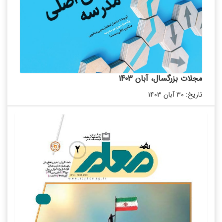
مجلات بزرگسال، آبان ۱۴۰۳
تاریخ: ۳۰ آبان ۱۴۰۳