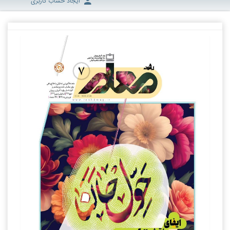
ایجاد حساب کاربری