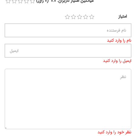
میانگین امتیاز کاربران: 0.0 (0 رای)
امتیاز
نام را وارد کنید
ایمیل را وارد کنید
تعداد کاراکتر باقیمانده
:
900
نظر خود را وارد کنید