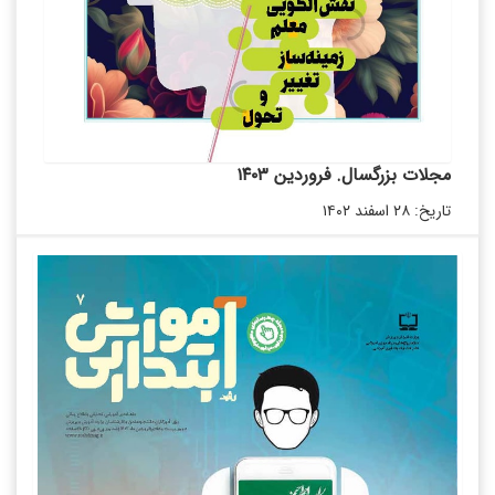
مجلات بزرگسال. فروردین ۱۴۰۳
تاریخ: ۲۸ اسفند ۱۴۰۲