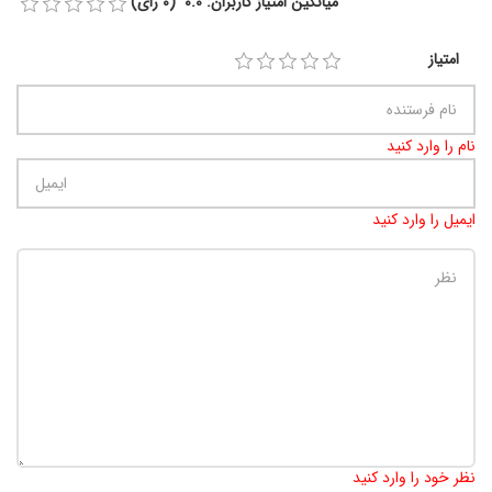
میانگین امتیاز کاربران: 0.0 (0 رای)
امتیاز
نام را وارد کنید
ایمیل را وارد کنید
تعداد کاراکتر باقیمانده
:
900
نظر خود را وارد کنید