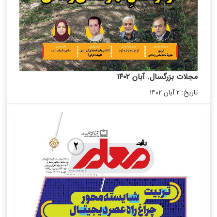
مجلات بزرگسال. آبان ۱۴۰۲
تاریخ: ۲ آبان ۱۴۰۲