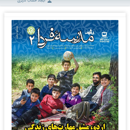
ایجاد حساب کاربری