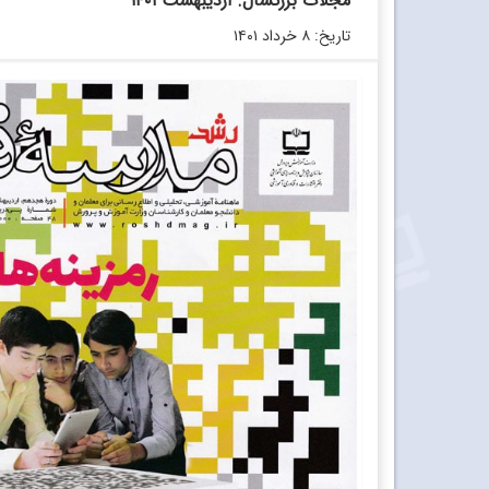
مجلات بزرگسال. اردیبهشت ۱۴۰۱
تاریخ: ۸ خرداد ۱۴۰۱