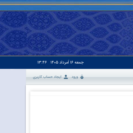
جمعه
۱۶ اَمرداد ۱۴۰۵
۱۳:۴۶
ورود
ایجاد حساب کاربری