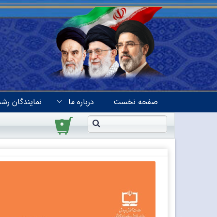
صفحه نخست
درباره ما
نمایندگان رشد
۰