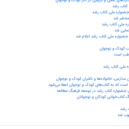
نداردهای علمی و تربیتی در آثار کودک و نوجوان
 کتاب رشد
شنواره ملی کتاب رشد
منتشر شد
ره ملی کتاب رشد
مایی شد
 جشنواره ملی کتاب رشد اعلام شد
تاب کودک و نوجوان
خاطب است
ه ملی کتاب رشد
 مدارس، خانواده‌ها و ناشران کودک و نوجوان
 است که به کتاب‌های کودک و نوجوان اعطا می‌شود
 جشنواره کتاب رشد در توسعه فرهنگ مطالعه
 کتاب‌خوانی کودکان و نوجوانان
 رشد
صوب شد