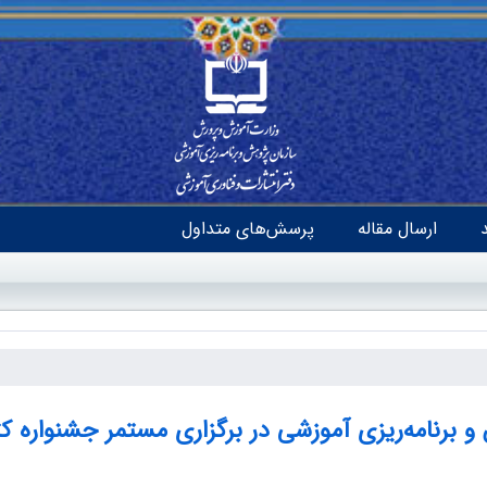
ارسال مقاله
پرسش‌های متداول
 برنامه‌ریزی آموزشی در برگزاری مستمر جشنواره ک