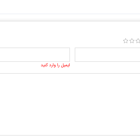
ایمیل را وارد کنید