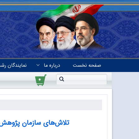
صفحه نخست
درباره ما
نمایندگان رشد
۰
تلاش‌های سازمان پژوهش و