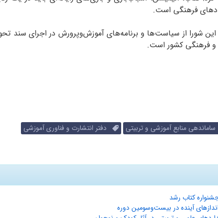
ادهای فرهنگی است.
د: این شورا از سیاست‌ها و برنامه‌های آموزش‌وپرورش در اجرای سند ت
ی و فرهنگی کشور است.
ماندهی منابع آموزشی و تربیتی
دفتر انتشارت و فناوری آموزشی
شنواره کتاب رشد
ندازهای آینده در بیست‌و‌سومین دوره