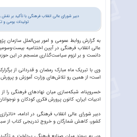
دبیر شورای عالی انقلاب فرهنگی با تأکید بر نقش
تولیدات بومی و ت
به گزارش روابط عمومی و امور بین‌الملل سازمان پژ
عالی انقلاب فرهنگی در آیین اختتامیه بیست‌وسومین
دانست و بر لزوم سیاست‌گذاری منسجم در این حوزه 
وی با تبریک ماه مبارک رمضان و قدردانی از برگزار
است؛ از همین رو تلاش‌های وزارت آموزش و پرورش و
خسروپناه، شبکه‌سازی میان نهادهای فرهنگی را از
ادبیات ایران، کانون پرورش فکری کودکان و نوجوان
دبیر شورای عالی انقلاب فرهنگی در ادامه، «ناتراز
کشور، کاهش شمارگان و خروج تدریجی کتاب از سبد خر
وی به پیوند میان صنایع فرهنگی پرداخت و تأکید کر