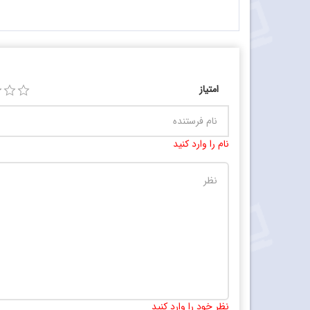
امتیاز
نام را وارد کنید
نظر خود را وارد کنید