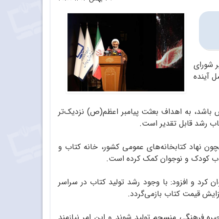
ر شورای
ل آینده
وس باشد، به اهداف بعثت پیامبر اعظم(ص) نزدیک‌تر
اب رشد قابل تقدیر است.
ون نهاد کتابخانه‌های عمومی کشور، خانه کتاب و
تاب کودک و نوجوان کمک کرده است.
ن کرد و افزود: با وجود رشد تولید کتاب در سراسر
زایش قیمت کتاب بازمی‌گردد.
جیره فرهنگی منسجم تولید شوند و این امر نیازمند