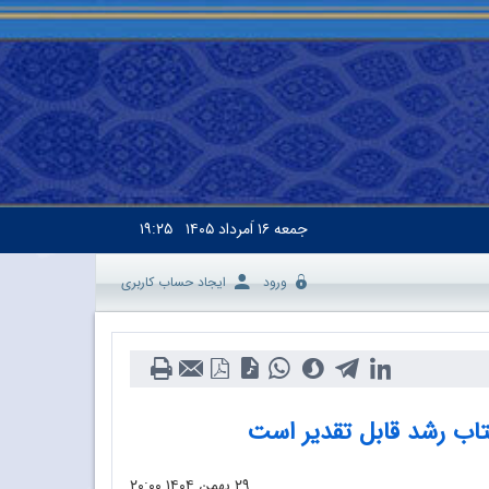
جمعه
۱۶ اَمرداد ۱۴۰۵
۱۹:۲۵
ورود
ایجاد حساب کاربری
تاب رشد قابل تقدیر است
۲۹ بهمن ۱۴۰۴
۲۰:۰۰