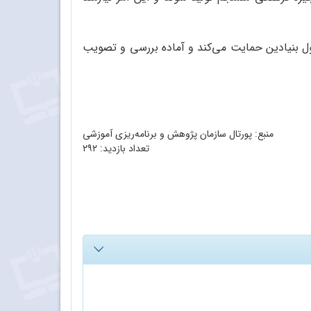
حول بنیادین حمایت می‌کند و آماده بررسی و تصویب
منبع: پورتال سازمان پژوهش و برنامه‌ریزی آموزشی
تعداد بازدید:
۲۹۲