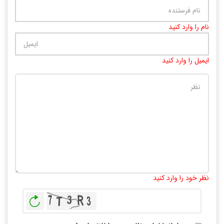
نام را وارد کنید
ایمیل را وارد کنید
تعداد کاراکتر باقیمانده
:
10000
نظر خود را وارد کنید
بازخوانی