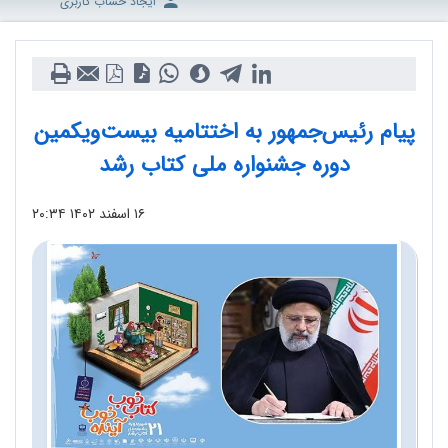
ایجاد حساب کاربری
پیام رئیس‌جمهور به اختتامیه بیست‌ویکمین
دوره جشنواره ملی کتاب رشد
۱۶ اسفند ۱۴۰۲
۲۰:۳۴