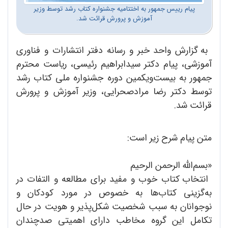
پیام رییس جمهور به اختتامیه جشنواره کتاب رشد توسط وزیر
آموزش و پرورش قرائت شد.
به گزارش واحد خبر و رسانه دفتر انتشارات و فناوری
آموزشی، پیام دکتر سیدابراهیم رئیسی، ر
یاست محترم
جمهور به بیست‌ویکمین دوره جشنواره ملی کتاب رشد
توسط دکتر رضا مرادصحرایی، وزیر آموزش و پرورش
قرائت شد.
متن پیام شرح زیر است:
«بسم‌الله الرحمن الرحیم
انتخاب کتاب خوب و مفید برای مطالعه و التفات در
به‌گزینی کتاب‌ها به خصوص در مورد کودکان و
نوجوانان به سبب شخصیت شکل‌پذیر و هویت در حال
تکامل این گروه مخاطب دارای اهمیتی صدچندان