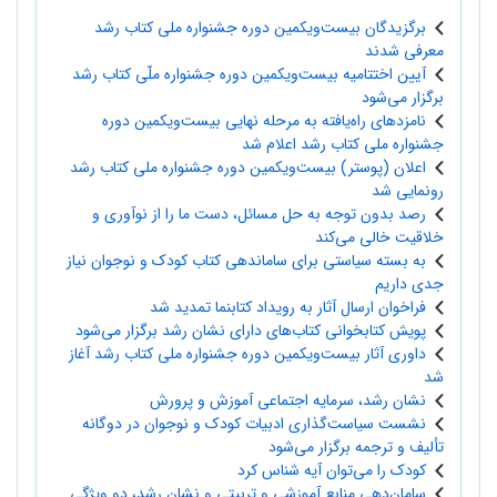
برگزیدگان بیست‌ویکمین دوره جشنواره ملی کتاب رشد
معرفی شدند
آیین اختتامیه بیست‌ویکمین دوره‌ جشنواره ملّی کتاب رشد
برگزار می‌شود
نامزدهای راه‌یافته به مرحله نهایی بیست‌ویکمین دوره
جشنواره ملی کتاب رشد اعلام شد
اعلان (پوستر) بیست‌ویکمین دوره جشنواره ملی کتاب رشد
رونمایی شد
رصد بدون توجه به حل مسائل، دست ما را از نوآوری و
خلاقیت خالی می‌کند
به بسته سیاستی برای ساماندهی کتاب کودک و نوجوان نیاز
جدی داریم
فراخوان ارسال آثار به رویداد کتابنما تمدید شد
پویش کتابخوانی کتاب‌های دارای نشان رشد برگزار می‌شود
داوری آثار بیست‌ویکمین دوره جشنواره ملی کتاب رشد آغاز
شد
نشان رشد، سرمایه اجتماعی آموزش و پرورش
نشست سیاست‌گذاری ادبیات کودک و نوجوان در دوگانه
تألیف و ترجمه برگزار می‌شود
کودک را می‌توان آیه شناس کرد
سامان‌دهی منابع آموزشی و تربیتی و نشان رشد، دو ویژگی