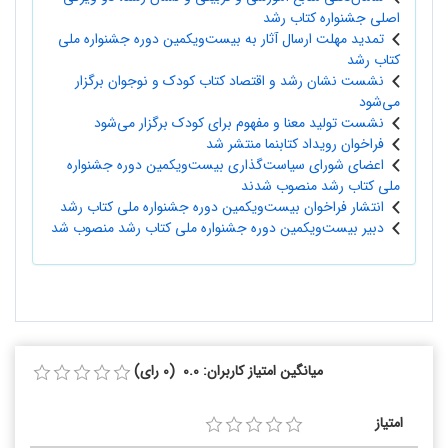
اصلی جشنواره کتاب رشد
تمدید مهلت ارسال آثار به بیست‌ویکمین دوره جشنواره ملی
کتاب رشد
نشست نشان رشد و اقتصاد کتاب کودک و نوجوان برگزار
می‌شود
نشست تولید معنا و مفهوم برای کودک برگزار می‌شود
فراخوان رویداد کتابنما منتشر شد
اعضای شورای سیاست‌گذاری بیست‌ویکمین دوره جشنواره
ملی کتاب رشد منصوب شدند
انتشار فراخوان بیست‌ویکمین دوره جشنواره ملی کتاب رشد
دبیر بیست‌ویکمین دوره جشنواره ملی کتاب رشد منصوب شد
میانگین امتیاز کاربران: 0.0 (0 رای)
امتیاز