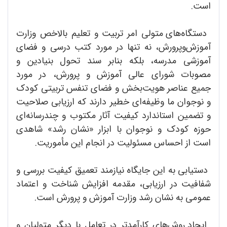
است.
دستگاه‌های متولی امر تربیت و تعلیم بالاخص وزارت
آموزش‌وپرورش، نه تنها در مورد کتب درسی و فضای
آموزشی مدرسه، بلکه بنابر سند تحول بنیادین و
مصوبات شورای عالی آموزش و پرورش، در مورد
جمیع
عناصر هویت‌بخش و فضای تنفس تربیتی کودک
و نوجوان ما وظیفه‌ای خطیر دارند که ارزیابی صلاحیت
و تضمین استاندارد کیفیت آثار مکتوب و چندرسانه‌ای
حوزه کودک و نوجوان با ابزار «نشان رشد» شاهدی
است از احساس مسئولیت در انجام این مأموریت.
دستیابی به این جایگاه نیازمند تعمیق کیفیت بررسی و
شفافیت در ارزیابی، مقدمه افزایش شناخت و اعتماد
عمومی به نشان رشد وزارت آموزش و پرورش است.
ایجاد روش‌های کارآمدتر در تعامل با دیگر متولیان و