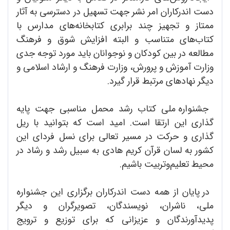
دست اندرکاران امر نشر جهت تسهیل در دسترسی به آثار
ممتاز و تجهیز چند برابری کتابخانه‌های مدارس با
کتاب‌های متناسب و البته افزایش شوق و فرهنگ
مطالعه در بین کودکان و نوجوانان باید مورد توجه جدی
وزارت آموزش و پرورش، وزارت فرهنگ و ارشاد اسلامی و
دیگر نهادهای مرتبط قرار گیرد.
جشنواره ملی کتاب رشد محمل مناسبی جهت پایه
گذاری این ارتقا است. امید است که بتوانید با ریل
گذاری و حرکت در مسیر تعالی برای نسل فردای این
کشور به لسان قرآن کریم هادی به سبیل رشد و رشاد در
محیط تعلیم‌و‌تربیت باشیم.
در پایان از همه دست اندرکاران برگزاری این جشنواره
ملی، ناشران، نویسندگان، تصویرگران و دیگر
پدیدآورندگان و عزیزانی که برای توزیع و ترویج