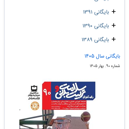
بایگانی 1391
بایگانی 1390
بایگانی 1389
بایگانی سال 1405
شماره ۹۰. بهار ۱۴۰۵