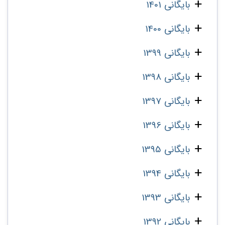
بایگانی 1401
بایگانی 1400
بایگانی 1399
بایگانی 1398
بایگانی 1397
بایگانی 1396
بایگانی 1395
بایگانی 1394
بایگانی 1393
بایگانی 1392