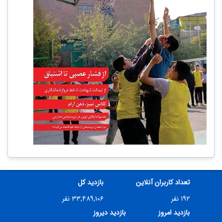
تعداد کاربران آنلاین
بازدید کل
۱۹۲ نفر
۳۳,۴۸۹,۱۰۶ نفر
بازدید امروز
بازدید دیروز