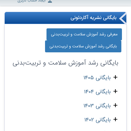
ایجاد حساب کاربری
بایگانی نشریه آکاردئونی
معرفی رشد آموزش سلامت و تربیت‌بدنی
بایگانی رشد آموزش سلامت و تربیت‌بدنی
بایگانی
رشد آموزش سلامت و تربیت‌بدنی
بایگانی 1405
بایگانی 1404
بایگانی 1403
بایگانی 1402