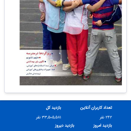
تعداد کاربران آنلاین
بازدید کل
۲۴۲ نفر
۳۳,۵۰۵,۵۸۱ نفر
بازدید امروز
بازدید دیروز