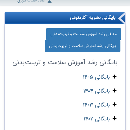
ایجاد حساب کاربری
بایگانی نشریه آکاردئونی
معرفی رشد آموزش سلامت و تربیت‌بدنی
بایگانی رشد آموزش سلامت و تربیت‌بدنی
بایگانی
رشد آموزش سلامت و تربیت‌بدنی
بایگانی 1405
بایگانی 1404
بایگانی 1403
بایگانی 1402