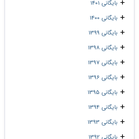
بایگانی 1401
بایگانی 1400
بایگانی 1399
بایگانی 1398
بایگانی 1397
بایگانی 1396
بایگانی 1395
بایگانی 1394
بایگانی 1393
بایگانی 1392