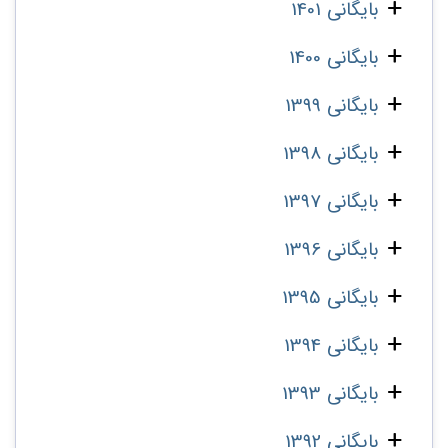
بایگانی 1401
بایگانی 1400
بایگانی 1399
بایگانی 1398
بایگانی 1397
بایگانی 1396
بایگانی 1395
بایگانی 1394
بایگانی 1393
بایگانی 1392