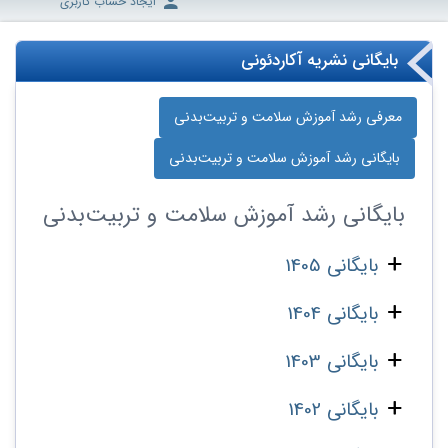
ایجاد حساب کاربری
بایگانی نشریه آکاردئونی
معرفی رشد آموزش سلامت و تربیت‌بدنی
بایگانی رشد آموزش سلامت و تربیت‌بدنی
بایگانی
رشد آموزش سلامت و تربیت‌بدنی
بایگانی 1405
بایگانی 1404
بایگانی 1403
بایگانی 1402