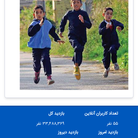
تعداد کاربران آنلاین
بازدید کل
۵۵ نفر
۳۳,۴۸۸,۳۶۹ نفر
بازدید امروز
بازدید دیروز