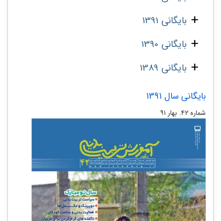
بایگانی 1391
بایگانی 1390
بایگانی 1389
بایگانی سال 1391
شماره‌ ۴۲. بهار ۹۱