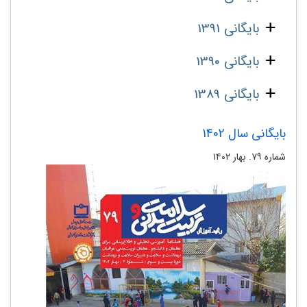
بایگانی 1391
بایگانی 1390
بایگانی 1389
بایگانی سال 1402
شماره ۷۹. بهار ۱۴۰۲