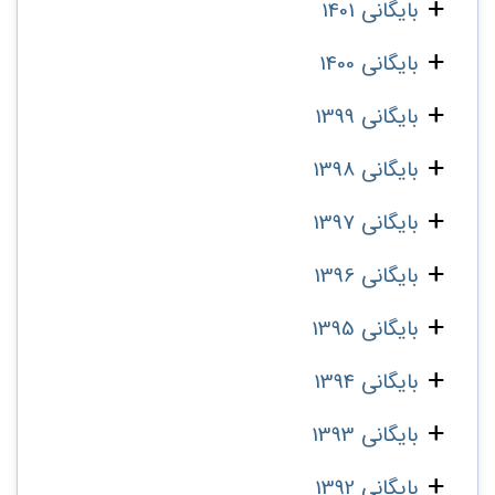
بایگانی 1401
بایگانی 1400
بایگانی 1399
بایگانی 1398
بایگانی 1397
بایگانی 1396
بایگانی 1395
بایگانی 1394
بایگانی 1393
بایگانی 1392