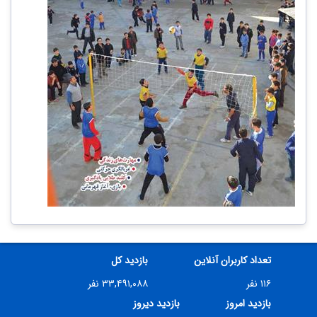
تعداد کاربران آنلاین
بازدید کل
۱۱۶ نفر
۳۳,۴۹۱,۰۸۸ نفر
بازدید امروز
بازدید دیروز