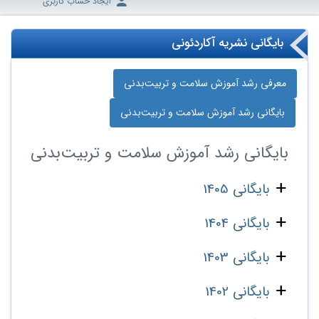
ایجاد حساب کاربری
بایگانی نشریه آکاردئونی
معرفی رشد آموزش سلامت و تربیت‌بدنی
بایگانی رشد آموزش سلامت و تربیت‌بدنی
بایگانی
رشد آموزش سلامت و تربیت‌بدنی
بایگانی 1405
بایگانی 1404
بایگانی 1403
بایگانی 1402