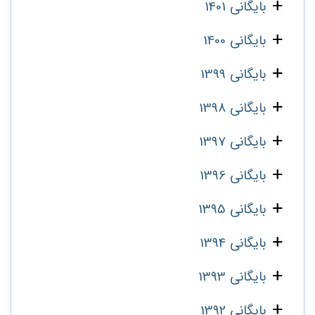
بایگانی 1401
بایگانی 1400
بایگانی 1399
بایگانی 1398
بایگانی 1397
بایگانی 1396
بایگانی 1395
بایگانی 1394
بایگانی 1393
بایگانی 1392