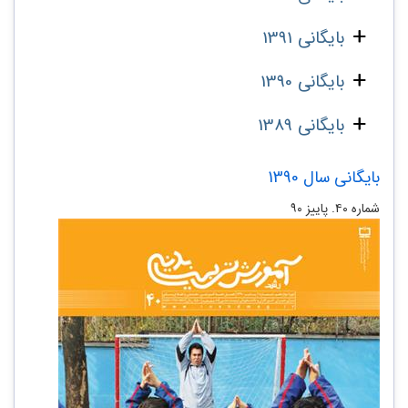
بایگانی 1391
بایگانی 1390
بایگانی 1389
بایگانی سال 1390
شماره‌ ۴۰. پاییز ۹۰