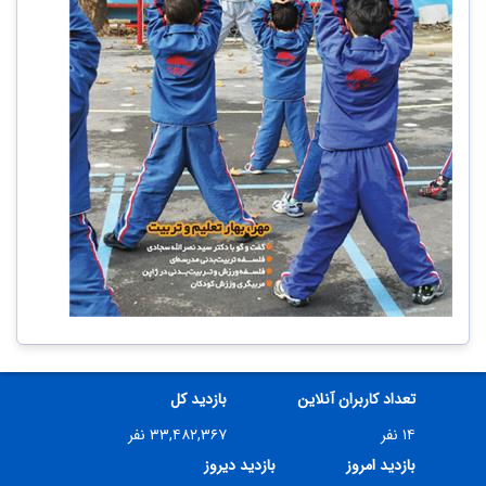
تعداد کاربران آنلاین
بازدید کل
۱۴ نفر
۳۳,۴۸۲,۳۶۷ نفر
بازدید امروز
بازدید دیروز