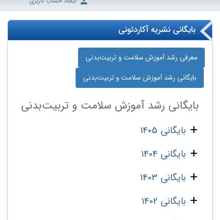
ایجاد حساب کاربری
بایگانی نشریه آکاردئونی
معرفی رشد آموزش سلامت و تربیت‌بدنی
بایگانی رشد آموزش سلامت و تربیت‌بدنی
بایگانی
رشد آموزش سلامت و تربیت‌بدنی
بایگانی 1405
بایگانی 1404
بایگانی 1403
بایگانی 1402