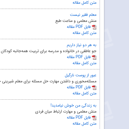
متن کامل مقاله
معلم فقیر نیست
منش معلمی و مناعت طبع
مقاله PDF فایل
متن کامل مقاله
به هر دو نیاز داریم
جو عاطفی در خانواده و مدرسه برای تربیت همه‌جانبه کودکان 
مقاله PDF فایل
متن کامل مقاله
عبور از پوست نارگیل
مسئله‌محوری و داشتن مهارت حل مسئله برای معلم شیرینی خ
مقاله PDF فایل
متن کامل مقاله
به زندگی من خوش نیامدید!
منش معلمی و مهارت ارتباط میان فردی
مقاله PDF فایل
متن کامل مقاله