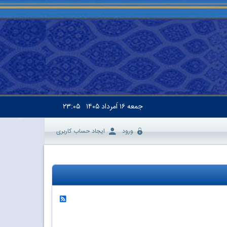
جمعه
۱۶ اَمرداد ۱۴۰۵
۲۳:۰۵
ورود
ایجاد حساب کاربری