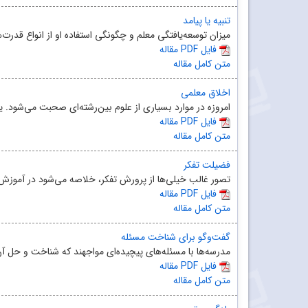
تنبیه یا پیامد
میزان توسعه‌یافتگی معلم و چگونگی استفاده او از انواع قدرت‌ه
مقاله PDF فایل
متن کامل مقاله
اخلاق معلمی
امروزه در موارد بسیاری از علوم بین‌رشته‌ای صحبت می‌شود. ی
مقاله PDF فایل
متن کامل مقاله
فضیلت تفکر
تصور غالب خیلی‌ها از پرورش تفکر، خلاصه می‌شود در آموزش 
مقاله PDF فایل
متن کامل مقاله
گفت‌وگو برای شناخت مسئله
مدرسه‌ها با مسئله‌های پیچیده‌ای مواجهند که شناخت و حل آن‌
مقاله PDF فایل
متن کامل مقاله