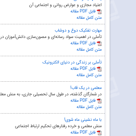
اعتیاد مجازی و عوارض روانی و اجتماعی آن
مقاله PDF فایل
متن کامل مقاله
مهارت تفکیک دوغ و دوشاب
تأملی در اهمیت سواد رسانه‌ای و مصون‌سازی دانش‌آموزان در 
مقاله PDF فایل
متن کامل مقاله
تأملی بر زندگی در دنیای الکترونیک
مقاله PDF فایل
متن کامل مقاله
معلمی در یک قاب!
در شمارگان گذشته، در طول سال تحصیلی جاری، به منش معلمی ا
مقاله PDF فایل
متن کامل مقاله
با ماه نشینی ماه شوی!
منش معلمی و خرده رفتارهای تحکیم ارتباط اجتماعی
مقاله PDF فایل