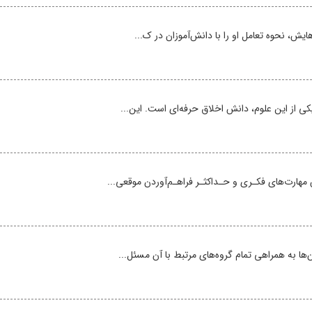
ایش، نحوه تعامل او را با دانش‌آموزان در ک...
کی از این علوم، دانش اخلاق حرفه‌ای است. این...
مهارت‌های فکـری و حـداکثـر فراهـم‌آوردن موقعی...
ها به همراهی تمام گروه‌های مرتبط با آن مسئل...