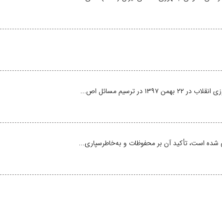
ر ترسیم مسائل اص...
 شده است، تأکید آن بر محفوظات و به‌خاطرسپاری...