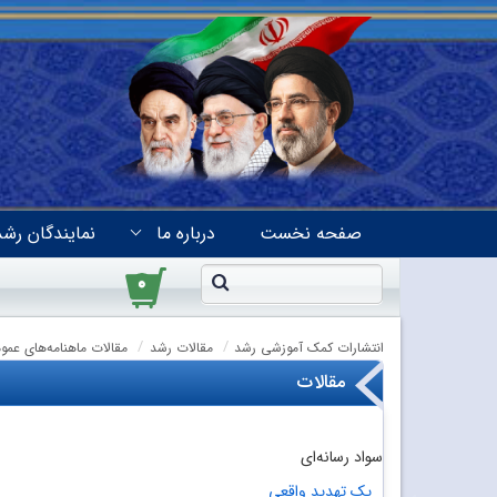
صفحه نخست
درباره ما
نمایندگان رشد
۰
انتشارات کمک آموزشی رشد
مقالات رشد
مقالات ماهنامه‌های عمو
مقالات
سواد رسانه‌ای
یک تهدید واقعی