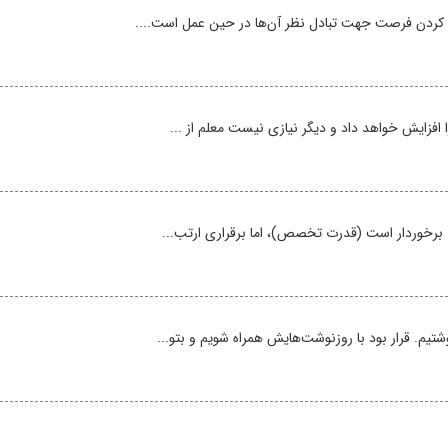
 کردن فرصت جهت تبادل نظر آن‌ها در حین عمل است....
افزایش خواهد داد و دیگر نیازی نیست معلم از ...
ی برخوردار است (قدرت تخصص)، اما برقراری ارتب...
م. قرار بود با روزنوشت‌هایش همراه شویم و بتو...