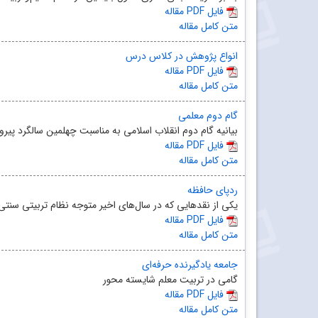
مقاله PDF فایل
متن کامل مقاله
انواع پژوهش در کلاس درس
مقاله PDF فایل
متن کامل مقاله
گام دوم معلمی
بیانیه گام دوم انقلاب اسلامی به مناسبت چهلمین سالگرد پیروزی انقلاب در ۲۲ بهمن ۱۳۹۷ د
مقاله PDF فایل
متن کامل مقاله
ردپای حافظه
یکی از نقدهایی که در سال‌های اخیر متوجه نظام تربیتی سنتی
مقاله PDF فایل
متن کامل مقاله
جامعه یادگیرنده حرفه‌ای
گامی در تربیت معلم شایسته محور
مقاله PDF فایل
متن کامل مقاله