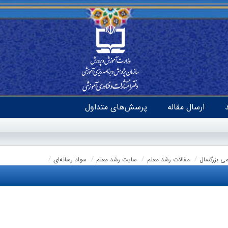
ارسال مقاله
پرسش‌های متداول
می بزرگسال
مقالات رشد معلم
سایت رشد معلم
سواد رسانه‌ای