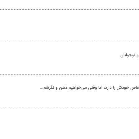
و نوجوانان
اص خودش را دارد، اما وقتی می‌خواهیم ذهن و نگرشم...