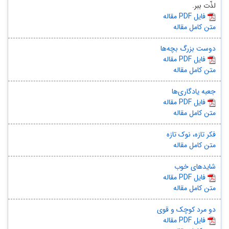
لذّت ببر.
مقاله PDF فایل
متن کامل مقاله
دوست بزرگ بچه‌ها
مقاله PDF فایل
متن کامل مقاله
جعبه یادگاری‌ها
مقاله PDF فایل
متن کامل مقاله
فکر تازه، نوک تازه
متن کامل مقاله
شایدهای خوب
مقاله PDF فایل
متن کامل مقاله
دو مرد کوچک و قوی
مقاله PDF فایل