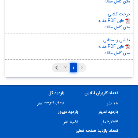
متن کامل مقاله
درخت گلابی
مقاله PDF فایل
متن کامل مقاله
نقاشی زمستانی
مقاله PDF فایل
متن کامل مقاله
۱
تعداد کاربران آنلاین
بازدید کل
۷۸ نفر
۳۳,۴۹۰,۹۴۸ نفر
بازدید امروز
بازدید دیروز
۲,۷۵۳ نفر
۸,۰۹۱ نفر
تعداد بازدید صفحه فعلی