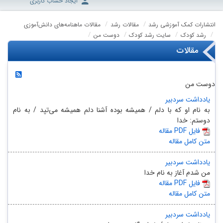
ایجاد حساب کاربری
انتشارات کمک آموزشی رشد
مقالات رشد
مقالات ماهنامه‌های دانش‌آموزی
رشد کودک
سایت رشد کودک
دوست من
مقالات
دوست من
یادداشت سردبیر
به نام او که با دلم / همیشه بوده آشنا دلم همیشه می‌تپد / به نام
دوستم: خدا
مقاله PDF فایل
متن کامل مقاله
یادداشت سردبیر
من شدم آغاز به نام خدا
مقاله PDF فایل
متن کامل مقاله
یادداشت سردبیر