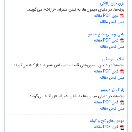
بزن بزن زازاکی
بچّه‌‏ها، در دنیای میمون‌ها، به تلفن همراه، «زازاک» می‏‌گویند.‏
مقاله PDF فایل
متن کامل مقاله
بانی و نانی جیغ‌ جیغو
مقاله PDF فایل
متن کامل مقاله
املای موشکی
بچّه‏‌ها! در دنیای میمون‌های قصه ما به تلفن همراه، «زازاک» می‏‌گویند.‏
مقاله PDF فایل
متن کامل مقاله
زازاک پُر دردسر
بچّه‌‏ها، در دنیای میمون‌ها به تلفن همراه، «زازاک» می‏‌گویند.‏
مقاله PDF فایل
متن کامل مقاله
مهمون‌های کج و کوله
مقاله PDF فایل