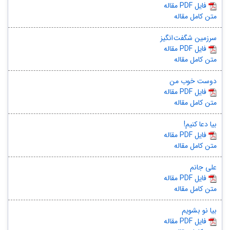
مقاله PDF فایل
متن کامل مقاله
سرزمین شگفت انگیز
مقاله PDF فایل
متن کامل مقاله
دوست خوب من
مقاله PDF فایل
متن کامل مقاله
بیا دعا کنیم!
مقاله PDF فایل
متن کامل مقاله
علی جانم
مقاله PDF فایل
متن کامل مقاله
بیا نو بشویم
مقاله PDF فایل