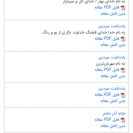
به نام خدای بهار / خدای گل و سبزه‌زار
مقاله PDF فایل
متن کامل مقاله
یادداشت سردبیر
به نام خدا خدای قشنگ خداوند باغ پُر از بو و رنگ
مقاله PDF فایل
متن کامل مقاله
یادداشت سردبیر
به نام مهربان‌ترین
مقاله PDF فایل
متن کامل مقاله
یادداشت سردبیر
مقاله PDF فایل
متن کامل مقاله
خانه آذر خانم
مقاله PDF فایل
متن کامل مقاله