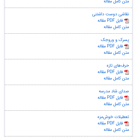
متن کامل مقاله
نقاشی دوست داشتنی
مقاله PDF فایل
متن کامل مقاله
پسرک و وروجک
مقاله PDF فایل
متن کامل مقاله
حرف‌های تازه
مقاله PDF فایل
متن کامل مقاله
صدای شاد مدرسه
مقاله PDF فایل
متن کامل مقاله
تعطیلات خوش‌مزه
مقاله PDF فایل
متن کامل مقاله