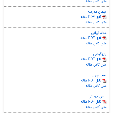
متن کامل مقاله
مهمان مدرسه
مقاله PDF فایل
متن کامل مقاله
مداد ایرانی
مقاله PDF فایل
متن کامل مقاله
بازیگوشی
مقاله PDF فایل
متن کامل مقاله
اسب چوبی
مقاله PDF فایل
متن کامل مقاله
لباس مهمانی
مقاله PDF فایل
متن کامل مقاله