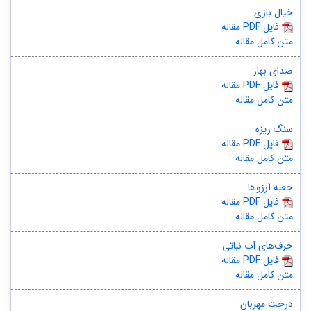
خیال بازی
مقاله PDF فایل
متن کامل مقاله
صدای بهار
مقاله PDF فایل
متن کامل مقاله
سنگ ریزه
مقاله PDF فایل
متن کامل مقاله
جعبه آرزوها
مقاله PDF فایل
متن کامل مقاله
حرف‌های آب نباتی
مقاله PDF فایل
متن کامل مقاله
درخت مهربان