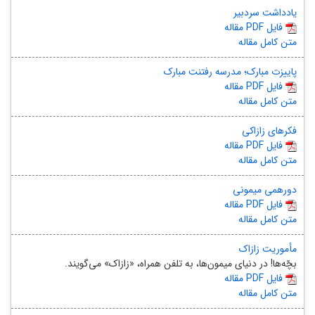
یادداشت سردبیر
مقاله PDF فایل
متن کامل مقاله
پاییزت مبارک؛ مدرسه رفتنت مبارک
مقاله PDF فایل
متن کامل مقاله
فکرهای زازاکی
مقاله PDF فایل
متن کامل مقاله
دورهمی میمونی
مقاله PDF فایل
متن کامل مقاله
مأموریت زازاک
بچّه‌‏ها! در دنیای میمون‌ها، به تلفن همراه، «زازاک» می‏‌گویند.‏
مقاله PDF فایل
متن کامل مقاله