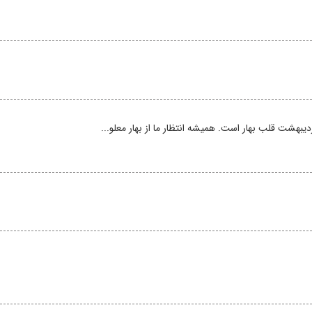
شت قلب بهار است. همیشه انتظار ما از بهار معلو...