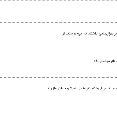
دیر سؤال‌هایی داشتند که می‌خواستند از...
ه نام دوستم: خدا
جو به سراغ رشته‌ هنرستانی «طلا و جواهرسازی»...