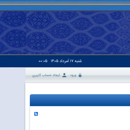
شنبه
۱۷ اَمرداد ۱۴۰۵
۰۰:۰۵
ورود
ایجاد حساب کاربری