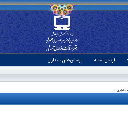
ارسال مقاله
پرسش‌های متداول
ش‌آموزی