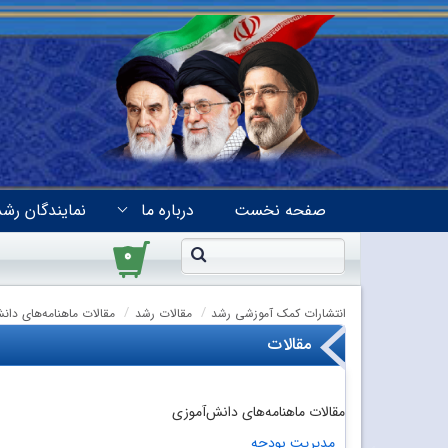
صفحه نخست
درباره ما
نمایندگان رشد
۰
انتشارات کمک آموزشی رشد
مقالات رشد
مقالات ماهنامه‌های دان
مقالات
مقالات ماهنامه‌های دانش‌آموزی
مدیریت بودجه