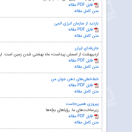
مقاله PDF فایل
متن کامل مقاله
بازدید از سازمان انرژی اتمی
مقاله PDF فایل
متن کامل مقاله
جان‌فدای ایران
اردیبهشت از اسمش پیداست؛ ماه بهشتی شدن زمین است. اردیبه
مقاله PDF فایل
متن کامل مقاله
خط‌خطی‌های ذهن جوان من
مقاله PDF فایل
متن کامل مقاله
پیروزی همین‌جاست
زیرساخت‌های ما: رؤیاهای بچّه‌ها
مقاله PDF فایل
متن کامل مقاله