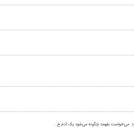
یاورد. می‌خواست بفهمد چگونه می‌شود یک آدم خ...