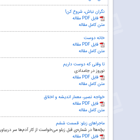
نگران نباش، شروع کن!
مقاله PDF فایل
متن کامل مقاله
خانه دوست
مقاله PDF فایل
متن کامل مقاله
تا وقتی که دوست داریم
نوروز در جامدادی
مقاله PDF فایل
متن کامل مقاله
خواجه نصیر، معمار اندیشه و اخلاق
مقاله PDF فایل
متن کامل مقاله
ماجراهای زبلو: قسمت ششم
بچّه‌ها! در شماره‌ی قبل زبلو می‌خواست از کار آدم‌ها سر درب
مقاله PDF فایل