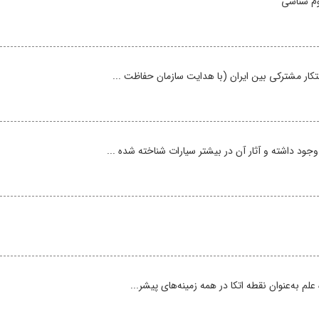
م‌ شناسی
کار مشترکی بین ایران (با هدایت سازمان حفاظت ...
د داشته و آثار آن در بیشتر سیارات شناخته شده ...
 به‌عنوان نقطه اتکا در همه‌ زمینه‌های پیشر...