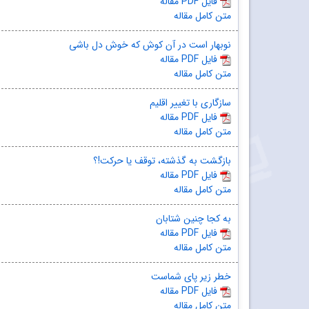
مقاله PDF فایل
متن کامل مقاله
نوبهار است در آن کوش که خوش دل باشی
مقاله PDF فایل
متن کامل مقاله
سازگاری با تغییر اقلیم
مقاله PDF فایل
متن کامل مقاله
بازگشت به گذشته، توقف یا حرکت!؟
مقاله PDF فایل
متن کامل مقاله
به کجا چنین شتابان
مقاله PDF فایل
متن کامل مقاله
خطر زیر پای شماست
مقاله PDF فایل
متن کامل مقاله