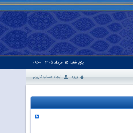
پنج شنبه
۱۵ اَمرداد ۱۴۰۵
۰۸:۰۰
ورود
ایجاد حساب کاربری