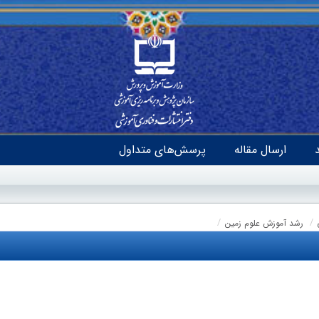
ارسال مقاله
پرسش‌های متداول
رشد آموزش علوم زمین