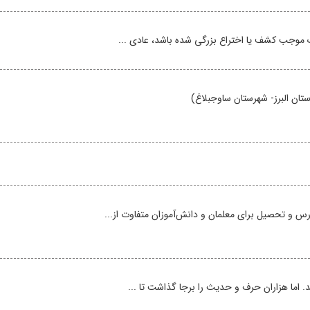
چک موجب کشف یا اختراع بزرگی شده باشد، عادی ...
ان البرز- شهرستان ساوجبلاغ)