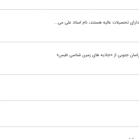
دارای تحصیلات عالیه هستند، نام استاد علی می...
اسان جنوبی از «جاذبه‌ های زمین ‌شناسی طبس»