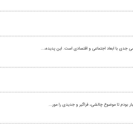
جدی با ابعاد اجتماعی و اقتصادی است. این پدیده،...
ر بودم تا موضوع چالشی، فراگیر و جدیدی را مور...