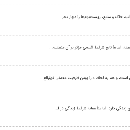
آب، خاک و منابع، زیست‌بوم‌ها را دچار بحر...
، اساساً تابع شرایط اقلیمی مؤثر بر آن منطقـه...
ست، و هم به لحاظ دارا بودن ظرفیت معدنی فوق‌الع...
 زندگی دارد. اما متأسفانه شرایط زندگی در ا...