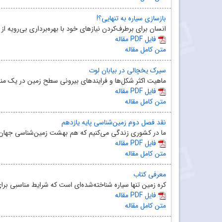
بازسازی سیاره به تنهایی؟!
انسان برای برطرف‌کردن نیازهای خود با بهره‌برداری بی‌رویه از 
مقاله PDF فایل
متن کامل مقاله
سیرک یخچالی در بیابان لوت
ماهیت اکثر شکل‌ها و فرایندهای بیرونی سطح زمین در یک منطقه
مقاله PDF فایل
متن کامل مقاله
نقد فصل دوم زمین‌شناسی پایه یازدهم
ما در کشوری زندگی می‌کنیم که هم بهشت زمین‌شناسی جهان ا
مقاله PDF فایل
متن کامل مقاله
معرفی کتاب
کره زمین تنها سیاره شناخته‌شده‌ای است که شرایط مناسبی برای
مقاله PDF فایل
متن کامل مقاله