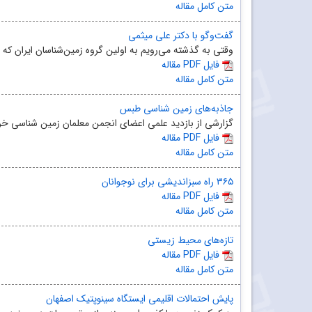
متن کامل مقاله
گفت‌‌و‌گو با دکتر علی میثمی
وقتی به گذشته می‌رویم به اولین گروه زمین‌شناسان ایران که 
مقاله PDF فایل
متن کامل مقاله
جاذبه‌های زمین ‌شناسی طبس
گزارشی از بازدید علمی اعضای انجمن معلمان زمین ‌شناسی خر
مقاله PDF فایل
متن کامل مقاله
۳۶۵ راه سبزاندیشی برای نوجوانان
مقاله PDF فایل
متن کامل مقاله
تازه‌‌های محیط‌ زیستی
مقاله PDF فایل
متن کامل مقاله
پایش احتمالات اقلیمی ایستگاه سینوپتیک اصفهان