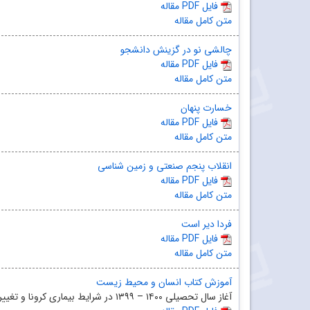
مقاله PDF فایل
متن کامل مقاله
چالشی نو در گزینش دانشجو
مقاله PDF فایل
متن کامل مقاله
خسارت پنهان
مقاله PDF فایل
متن کامل مقاله
انقلاب پنجم صنعتی و زمین‌ شناسی
مقاله PDF فایل
متن کامل مقاله
فردا دیر است
مقاله PDF فایل
متن کامل مقاله
آموزش کتاب انسان و محیط زیست
آغاز سال تحصیلی ۱۴۰۰ – ۱۳۹۹ در شرایط بیماری کرونا و تغییر روش‌های آموزشی، اهمیت برگزاری میزگردهای مج...