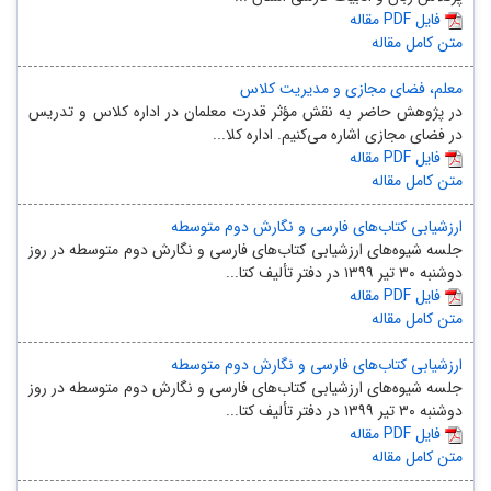
مقاله PDF فایل
متن کامل مقاله
معلم، فضای مجازی و مدیریت کلاس
در پژوهش حاضر به نقش مؤثر قدرت ‌‌معلمان در اداره کلاس و تدریس
در فضای مجازی اشاره می‌کنیم. اداره کلا...
مقاله PDF فایل
متن کامل مقاله
ارزشیابی کتاب‌های فارسی و نگارش دوم متوسطه
جلسه شیوه‌های ارزشیابی کتاب‌های فارسی و نگارش دوم متوسطه در روز
دوشنبه ۳۰ تیر ۱۳۹۹ در دفتر تألیف کتا...
مقاله PDF فایل
متن کامل مقاله
ارزشیابی کتاب‌های فارسی و نگارش دوم متوسطه
جلسه شیوه‌های ارزشیابی کتاب‌های فارسی و نگارش دوم متوسطه در روز
دوشنبه ۳۰ تیر ۱۳۹۹ در دفتر تألیف کتا...
مقاله PDF فایل
متن کامل مقاله