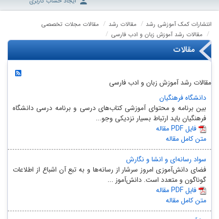
ایجاد حساب کاربری
انتشارات کمک آموزشی رشد
مقالات رشد
مقالات مجلات تخصصی
مقالات رشد آموزش زبان و ادب فارسی
مقالات
مقالات رشد آموزش زبان و ادب فارسی
دانشگاه فرهنگیان
بین برنامه و محتوای آموزشی کتاب‌های درسی و برنامه درسی دانشگاه
فرهنگیان باید ارتباط بسیار نزدیکی وجو...
مقاله PDF فایل
متن کامل مقاله
سواد رسانه‌ای و انشا و نگارش
فضای دانش‌آموزی امروز سرشار از رسانه‌ها و به تبع آن اشباع از اطلاعات
گوناگون و متعدد است. دانش‌آموز ...
مقاله PDF فایل
متن کامل مقاله