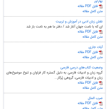
بهارآور
مقاله PDF فایل
متن کامل مقاله
نقش زبان ادبی در آموزش و تربیت
ای که با نامت جهان آغاز شد / دفتر ما هم به نامت باز شد
مقاله PDF فایل
متن کامل مقاله
آیات جاری
مقاله PDF فایل
متن کامل مقاله
وضعیت کتاب‌های درسی فارسی
گروه زبان و ادبیات فارسی به دلیل گستره کار فراوان و تنوع موضوع‌های
زبان و ادبیات فارسی، گروهی پُرکار...
مقاله PDF فایل
متن کامل مقاله
ضرب‌ المثل
مقاله PDF فایل
متن کامل مقاله