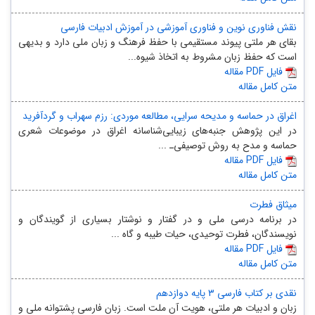
نقش فناوری نوین و فناوری آموزشی در آموزش ادبیات فارسی
بقای هر ملتی پیوند مستقیمی با حفظ فرهنگ و زبان ملی دارد و بدیهی
است که حفظ زبان مشروط به اتخاذ شیوه‌...
مقاله PDF فایل
متن کامل مقاله
اغراق در حماسه و مدیحه سرایی، مطالعه موردی: رزم سهراب و گردآفرید
در این پژوهش جنبه‌‌‌‌‌‌‌‌های زیبایی‌‌‌‌شناسانه اغراق در موضوعات شعری
حماسه و مدح به روش توصیفی‌‌‌‌ـ ...
مقاله PDF فایل
متن کامل مقاله
میثاق فطرت
در برنامه درسی ملی و در گفتار و نوشتار بسیاری از گویندگان و
نویسندگان، فطرت توحیدی، حیات طیبه و گاه ...
مقاله PDF فایل
متن کامل مقاله
نقدی بر کتاب فارسی ۳ پایه‌ دوازدهم
زبان و ادبیات هر ملتی، هویت آن ملت است. زبان فارسی پشتوانه ملی و