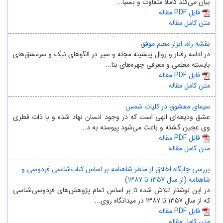
بیان می‌کند کاملاً متفاوت و بسیا...
مقاله PDF فایل
متن کامل مقاله
نقشه راه، ابزار معلم موفق
در ادامه رفتار و روال پیشینه مجله و سیر در الگوهای نیک و سرمشق‌های
بایسته معلمی و معرفی چهره‌های بنا...
مقاله PDF فایل
متن کامل مقاله
سیمای معشوق در کلیات شمس
عشق ودیعه‌ای الهی است که در وجود انسان نهاد شده و با ذات فطری
وی عجین گشته و باعث می‌شود پیوسته به د...
مقاله PDF فایل
متن کامل مقاله
بررسی جایگاه اخلاق از منظر شاهنامه بر اساس کتاب‌شناسی فردوسی و
شاهنامه (از سال ۱۳۵۷ تا ۱۳۸۷)
در این نوشتار تلاش شده تا بر اساس تمام پژوهش‌های فردوسی‌شناسی
که از سال ۱۳۵۷ تا ۱۳۸۷ در میدانگاه روی...
مقاله PDF فایل
متن کامل مقاله