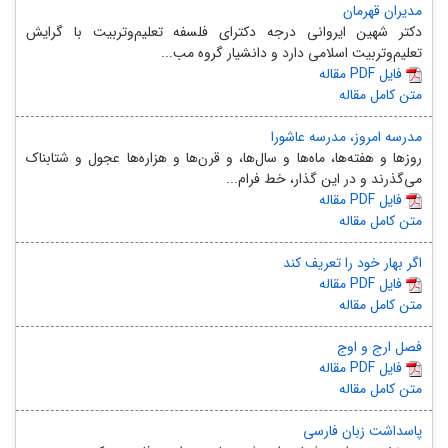
مدیران قهرمان
دکتر شهین ایروانی درجه دکترای فلسفه تعلیم‌وتربیت با گرایش
تعلیم‌وتربیت اسلامی دارد و دانشیار گروه مب...
مقاله PDF فایل
متن کامل مقاله
مدرسه امروز، مدرسه عاشورا
روزها و هفته‌ها، ماه‌ها و سال‌ها، و قرن‌ها و هزاره‌ها عجول و شتابناک
می‌گذرند و در این گذار، خط فرام...
مقاله PDF فایل
متن کامل مقاله
اگر بهار خود را تعریف کند
مقاله PDF فایل
متن کامل مقاله
فصل ارج و اوج
مقاله PDF فایل
متن کامل مقاله
پاسداشت زبان فارسی