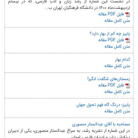
در نشست این شماره از رشد زبان و ادب فارسی، که در بیستم
اردیبهشت‌ماه ۱۴۰۰ در دانشگاه فرهنگیان تهران ب...
مقاله PDF فایل
متن کامل مقاله
پاییز چه کم از بهار دارد؟
مقاله PDF فایل
متن کامل مقاله
کدام بهار
متن کامل مقاله
زمستان‌های شگفت انگیز!
مقاله PDF فایل
متن کامل مقاله
پاییز؛ درنگ گاه فهم تحول جهان
متن کامل مقاله
مصاحبه با آقای عبدالستار منصوری
در این شماره از نشریه رشد، به سراغ عبدالستار منصوری، یکی از دبیران
پرتلاش زبان و ادبیات فارسی استان ...