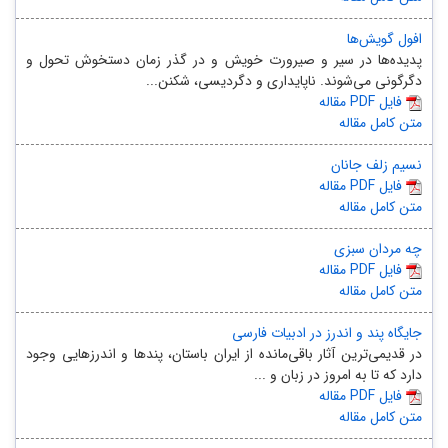
افول گویش‌ها
پدیده‌ها در سیر و صیرورت خویش و در گذر زمان دستخوش تحول و
دگرگونی می‌شوند. ناپایداری و دگردیسی، شکنن...
مقاله PDF فایل
متن کامل مقاله
نسیم زلف جانان
مقاله PDF فایل
متن کامل مقاله
چه مردان سبزی
مقاله PDF فایل
متن کامل مقاله
جایگاه پند و اندرز در ادبیات فارسی
در قدیمی‌ترین آثار باقی‌مانده از ایران باستان، پندها و اندرزهایی وجود
دارد که تا به امروز در زبان و ...
مقاله PDF فایل
متن کامل مقاله