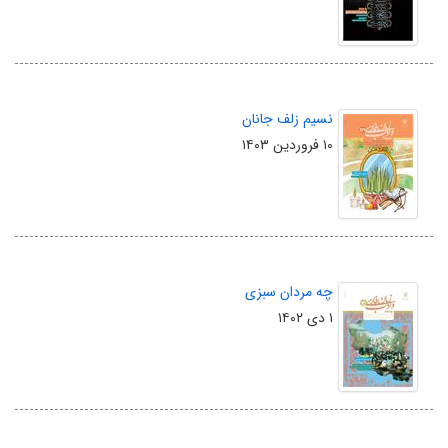
نسیم زلف جانان
۱۰ فروردین ۱۴۰۳
چه مردان سبزی
۱ دی ۱۴۰۲