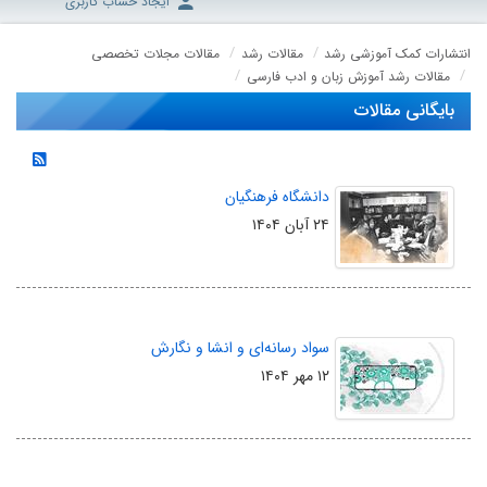
ایجاد حساب کاربری
انتشارات کمک آموزشی رشد
مقالات رشد
مقالات مجلات تخصصی
مقالات رشد آموزش زبان و ادب فارسی
بایگانی مقالات
دانشگاه فرهنگیان
۲۴ آبان ۱۴۰۴
سواد رسانه‌ای و انشا و نگارش
۱۲ مهر ۱۴۰۴