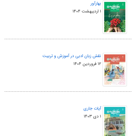
بهارآور
۱ اردیبهشت ۱۴۰۴
نقش زبان ادبی در آموزش و تربیت
۱۲ فروردین ۱۴۰۴
آیات جاری
۱ دی ۱۴۰۳