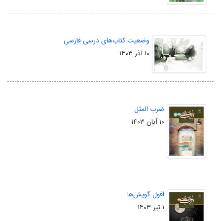
وضعیت کتاب‌های درسی فارسی
۱۰ آذر ۱۴۰۳
ضرب‌ المثل
۱۰ آبان ۱۴۰۳
افول گویش‌ها
۱ تیر ۱۴۰۳