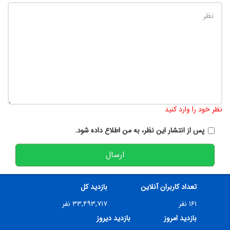
تعداد کاراکتر باقیمانده
:
900
نظر خود را وارد کنید
پس از انتشار این نظر، به من اطلاع داده شود.
ارسال
تعداد کاربران آنلاین
بازدید کل
۱۶۱ نفر
۳۳,۴۹۳,۷۱۷ نفر
بازدید امروز
بازدید دیروز