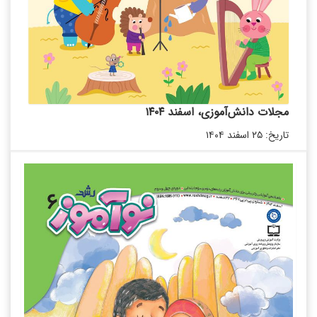
مجلات دانش‌آموزی، اسفند ۱۴۰۴
تاریخ: ۲۵ اسفند ۱۴۰۴