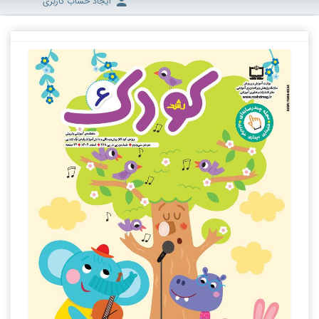
ایجاد حساب کاربری