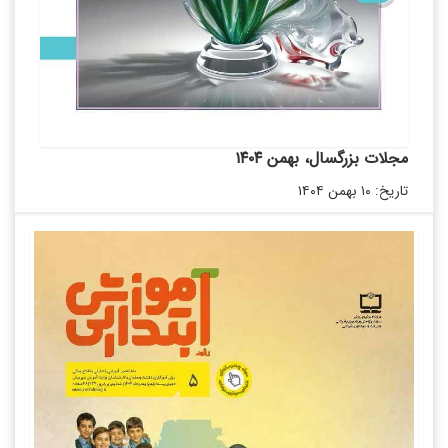
مجلات بزرگسال، بهمن ۱۴۰۴
تاریخ: ۱۰ بهمن ۱۴۰۴