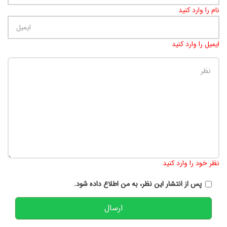
نام را وارد کنید
ایمیل را وارد کنید
تعداد کاراکتر باقیمانده
:
900
نظر خود را وارد کنید
پس از انتشار این نظر، به من اطلاع داده شود.
ارسال