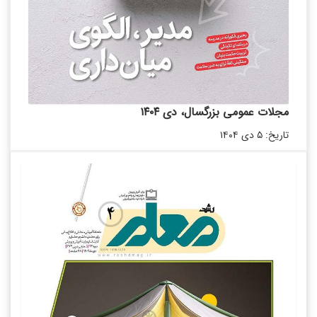
مجلات عمومی بزرگسال، دی ۱۴۰۴
تاریخ: ۵ دی ۱۴۰۴