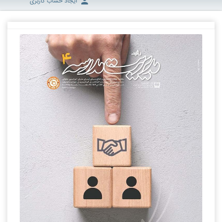
ایجاد حساب کاربری