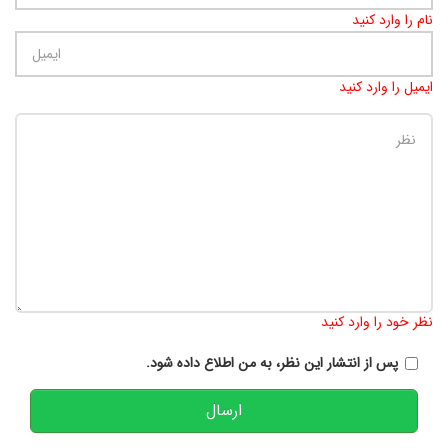
نام را وارد کنید
ایمیل را وارد کنید
تعداد کاراکتر باقیمانده
:
900
نظر خود را وارد کنید
پس از انتشار این نظر، به من اطلاع داده شود.
ارسال