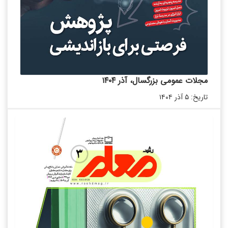
مجلات عمومی بزرگسال، آذر ۱۴۰۴
تاریخ: ۵ آذر ۱۴۰۴