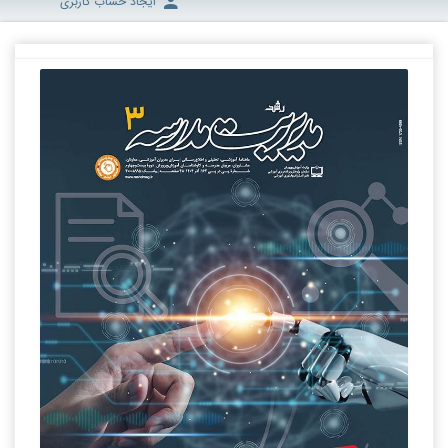
ایجاد حساب کاربری