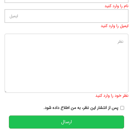
نام را وارد کنید
ایمیل را وارد کنید
تعداد کاراکتر باقیمانده
:
900
نظر خود را وارد کنید
پس از انتشار این نظر، به من اطلاع داده شود.
ارسال