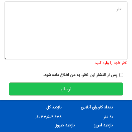
تعداد کاراکتر باقیمانده
:
900
نظر خود را وارد کنید
پس از انتشار این نظر، به من اطلاع داده شود.
ارسال
تعداد کاربران آنلاین
بازدید کل
۸۱ نفر
۳۳,۵۰۴,۶۳۸ نفر
بازدید امروز
بازدید دیروز