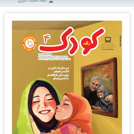
ایجاد حساب کاربری