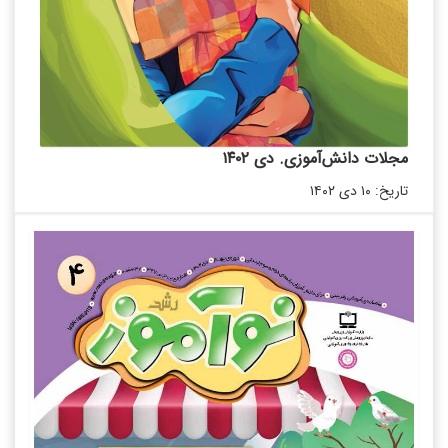
مجلات دانش‌آموزی. دی ۱۴۰۲
تاریخ: ۱۰ دی ۱۴۰۲